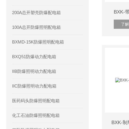
BXK
200A总开塑壳防爆配电箱
了解
100A总开防爆照明配电箱
BXMD-15K防爆照明配电箱
BXQ51防爆动力配电箱
IIB防爆照明动力配电箱
IIC防爆照明动力配电箱
医药码头防爆照明配电箱
化工石油防爆照明配电箱
BXK-