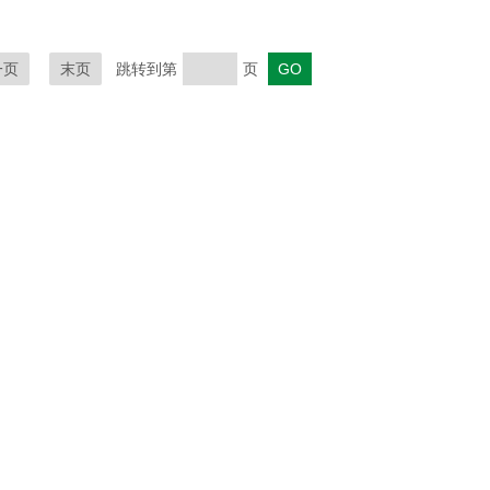
一页
末页
跳转到第
页