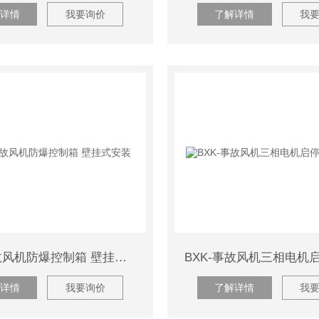
详情
我要询价
了解详情
我
BXK-事故风机防爆控制箱 壁挂式安装
详情
我要询价
了解详情
我