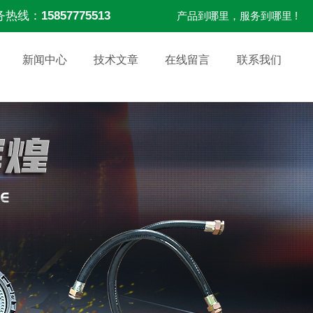
务热线：
15857775513
产品到哪里，服务到哪里 !
新闻中心
技术文章
在线留言
联系我们