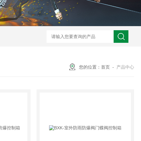
zcfb系列防爆（电磁启动）配电箱
防
您的位置：
首页
-
产品中心