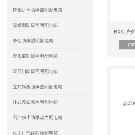
铸铝拼体防爆照明配电箱
隔爆型防爆照明配电箱
铸铝防爆照明配电箱
了解
带视窗防爆照明配电箱
双层门防爆照明配电箱
立式钢板防爆照明配电箱
挂式多回路照明配电箱
石油粉尘防爆动力配电箱
化工厂气体防爆配电箱