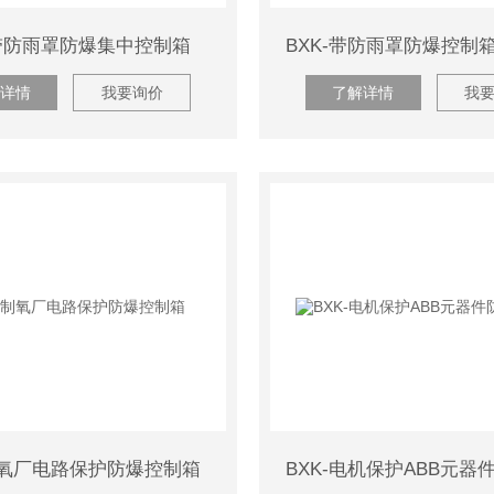
-带防雨罩防爆集中控制箱
详情
我要询价
了解详情
我
制氧厂电路保护防爆控制箱