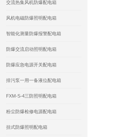
交流热集风机防爆配电箱
风机电磁防爆照明配电箱
智能化测量防爆报警配电箱
防爆交流启动照明配电箱
防爆应急电源开关配电箱
排污泵一用一备液位配电箱
FXM-S-4三防照明配电箱
粉尘防爆检修电源配电箱
挂式防爆照明配电箱