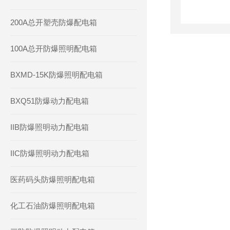
200A总开塑壳防爆配电箱
100A总开防爆照明配电箱
BXMD-15K防爆照明配电箱
BXQ51防爆动力配电箱
IIB防爆照明动力配电箱
IIC防爆照明动力配电箱
医药码头防爆照明配电箱
化工石油防爆照明配电箱