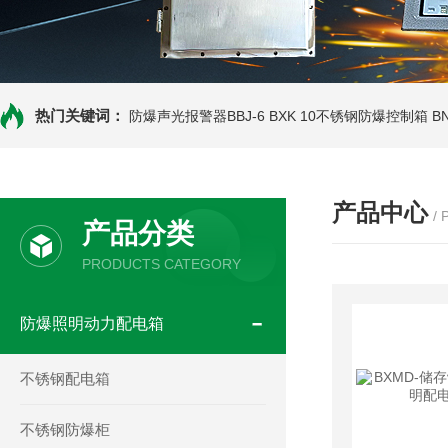
热门关键词：
防爆声光报警器BBJ-6
BXK 10不锈钢防爆控制箱
B
产品中心
/
产品分类
PRODUCTS CATEGORY
防爆照明动力配电箱
不锈钢配电箱
不锈钢防爆柜