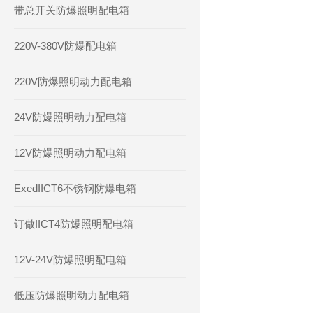
带总开关防爆照明配电箱
220V-380V防爆配电箱
220V防爆照明动力配电箱
24V防爆照明动力配电箱
12V防爆照明动力配电箱
ExedIICT6不锈钢防爆电箱
订做IICT4防爆照明配电箱
12V-24V防爆照明配电箱
低压防爆照明动力配电箱