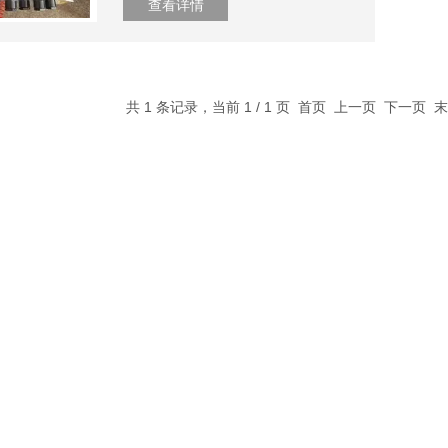
查看详情
共 1 条记录，当前 1 / 1 页 首页 上一页 下一页