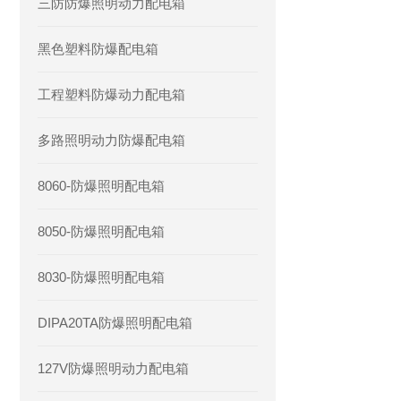
三防防爆照明动力配电箱
黑色塑料防爆配电箱
工程塑料防爆动力配电箱
多路照明动力防爆配电箱
8060-防爆照明配电箱
8050-防爆照明配电箱
8030-防爆照明配电箱
DIPA20TA防爆照明配电箱
127V防爆照明动力配电箱