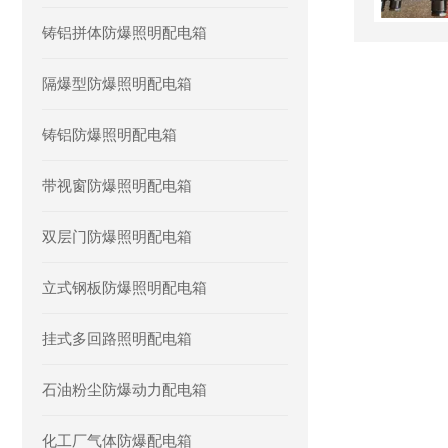
铸铝拼体防爆照明配电箱
隔爆型防爆照明配电箱
铸铝防爆照明配电箱
带视窗防爆照明配电箱
双层门防爆照明配电箱
立式钢板防爆照明配电箱
挂式多回路照明配电箱
石油粉尘防爆动力配电箱
化工厂气体防爆配电箱