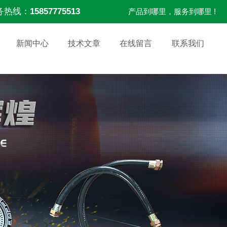
务热线：
15857775513
产品到哪里，服务到哪里 !
新闻中心
技术文章
在线留言
联系我们