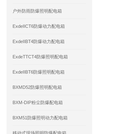
户外防雨防爆照明配电箱
ExdeIICT6防爆动力配电箱
ExdeIIBT4防爆动力配电箱
ExdeTTCT4防爆照明配电箱
ExdeIIBT6防爆照明配电箱
BXMD52防爆照明配电箱
BXM-DIP粉尘防爆配电箱
BXM51防爆照明动力配电箱
移动式现场照明防爆配电箱