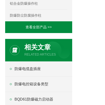
铝合金防爆操作柱
防爆防尘防腐操作柱
查看全部产品 >>
相关文章
RELATED ARTICLES
防爆电缆盘插座
防爆电控箱设备类型
BQD61防爆磁力启动器