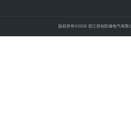
版权所有©2026 浙江浙创防爆电气有限公司 Al