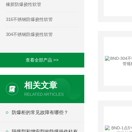
橡胶防爆挠性软管
316不锈钢防爆挠性软管
304不锈钢防爆挠性软管
查看全部产品 >>
相关文章
RELATED ARTICLES
防爆柜的常见故障有哪些？
隔爆型和增安型的防爆操作柱有