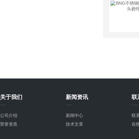
关于我们
新闻资讯
联
公司介绍
新闻中心
联
荣誉资质
技术文章
在