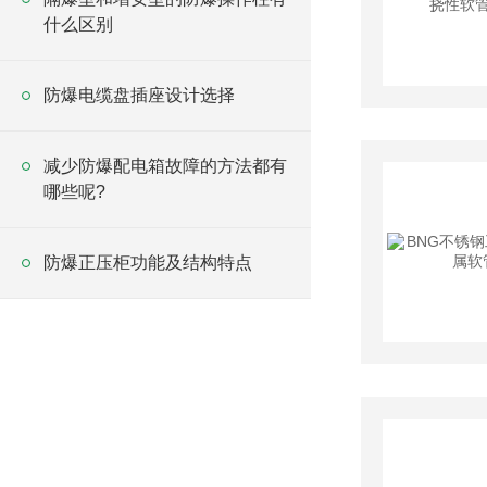
什么区别
防爆电缆盘插座设计选择
减少防爆配电箱故障的方法都有
哪些呢?
防爆正压柜功能及结构特点