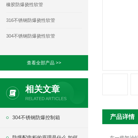
橡胶防爆挠性软管
316不锈钢防爆挠性软管
304不锈钢防爆挠性软管
查看全部产品 >>
相关文章
RELATED ARTICLES
产品详情
304不锈钢防爆控制箱
防爆配电柜的原理是什么 如何
在一些加油