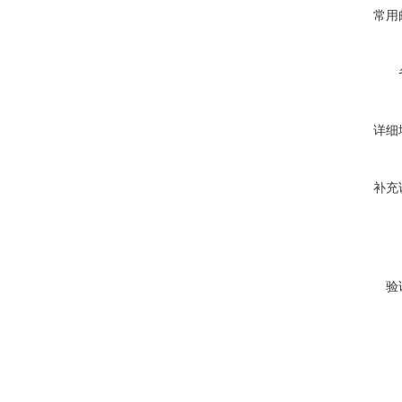
常用
详细
补充
验