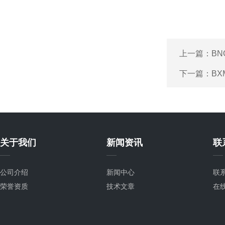
上一篇：
B
下一篇：
BX
关于我们
新闻资讯
联
公司介绍
新闻中心
联
荣誉资质
技术文章
在