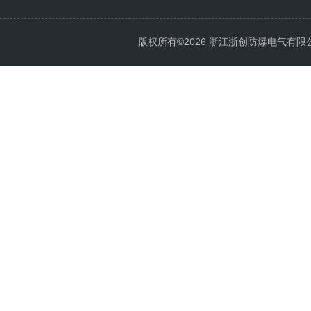
版权所有©2026 浙江浙创防爆电气有限公司 Al