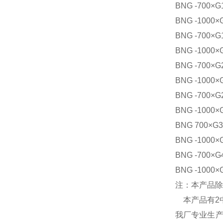
BNG -700
BNG -100
BNG -700
BNG -100
BNG -70
BNG -10
BNG -700
BNG -100
BNG 700
BNG -10
BNG -70
BNG -10
注：本产品除
本产品有2
我厂专业生产