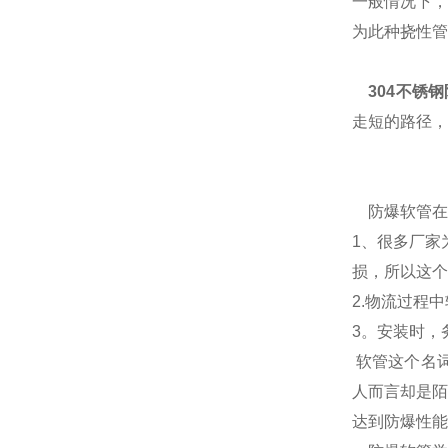
一般情况下，
为此种挠性管
304不锈
走短的路径，
防爆软管在
1、很多厂家
损，所以这个
2.物流过程
3。安装时，
软管这个名
人而言却是陌
达到防爆性能