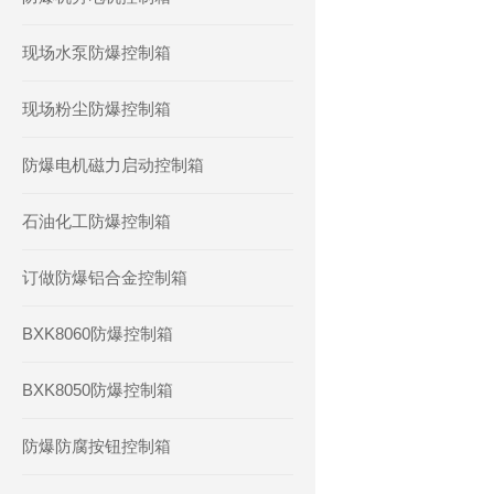
现场水泵防爆控制箱
现场粉尘防爆控制箱
防爆电机磁力启动控制箱
石油化工防爆控制箱
订做防爆铝合金控制箱
BXK8060防爆控制箱
BXK8050防爆控制箱
防爆防腐按钮控制箱