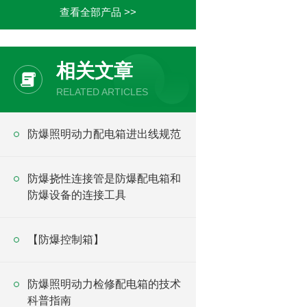
查看全部产品 >>
相关文章
RELATED ARTICLES
防爆照明动力配电箱进出线规范
防爆挠性连接管是防爆配电箱和
防爆设备的连接工具
【防爆控制箱】
防爆照明动力检修配电箱的技术
科普指南