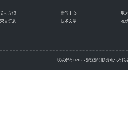
公司介绍
新闻中心
联
荣誉资质
技术文章
在
版权所有©2026 浙江浙创防爆电气有限公司 Al