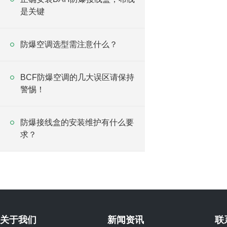
是关键
防爆空调选型需注意什么？
BCF防爆空调的几大误区请保持
警惕！
防爆接线盒的安装维护有什么要
求？
关于我们
新闻资讯
联