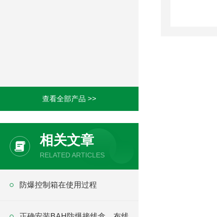
查看全部产品 >>
相关文章
RELATED ARTICLES
防爆控制箱在使用过程
正确安装BAH防爆接线盒，布线