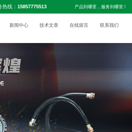
务热线：
15857775513
产品到哪里，服务到哪里 !
新闻中心
技术文章
在线留言
联系我们