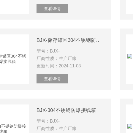
查看详情
BJX-储存罐区304不锈钢防爆接线箱
型号：BJX-
厂商性质：生产厂家
更新时间：2024-11-03
查看详情
BJX-304不锈钢防爆接线箱
型号：BJX-
厂商性质：生产厂家