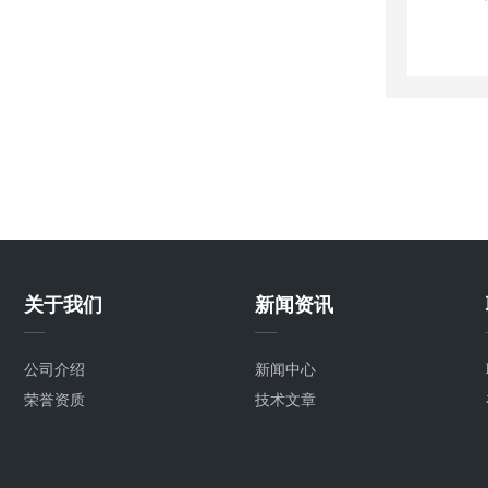
关于我们
新闻资讯
公司介绍
新闻中心
荣誉资质
技术文章