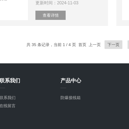
更新时间：2024-11-03
查看详情
共 35 条记录，当前 1 / 4 页 首页 上一页
下一页
联系我们
产品中心
联系我们
防爆接线箱
在线留言