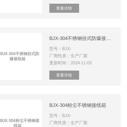
查看详情
BJX-304不锈钢挂式防爆接线箱
型号：BJX-
厂商性质：生产厂家
更新时间：2024-11-03
查看详情
BJX-304粉尘不锈钢接线箱
型号：BJX-
厂商性质：生产厂家