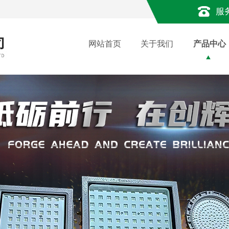
服
网站首页
关于我们
产品中心