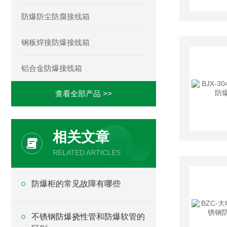
防爆防尘防腐接线箱
钢板焊接防爆接线箱
铝合金防爆接线箱
查看全部产品 >>
相关文章
RELATED ARTICLES
防爆柜的常见故障有哪些
不锈钢防爆挠性管和防爆软管的