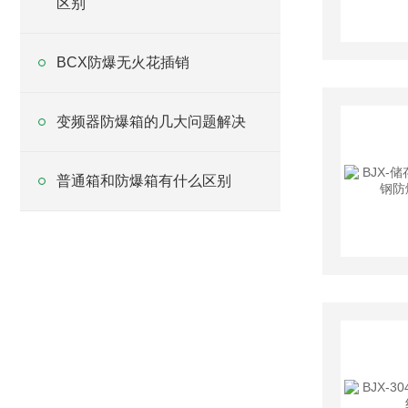
区别
BCX防爆无火花插销
变频器防爆箱的几大问题解决
普通箱和防爆箱有什么区别