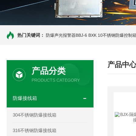
热门关键词：
防爆声光报警器BBJ-6
BXK 10不锈钢防爆控制
产品中
产品分类
PRODUCTS CATEGORY
防爆接线箱
304不锈钢防爆接线箱
316不锈钢防爆接线箱