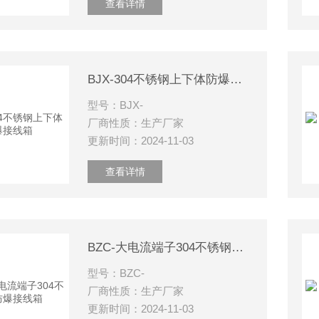
查看详情
BJX-304不锈钢上下体防爆接线箱
型号：BJX-
厂商性质：生产厂家
更新时间：2024-11-03
查看详情
BZC-大电流端子304不锈钢防爆接线箱
型号：BZC-
厂商性质：生产厂家
更新时间：2024-11-03