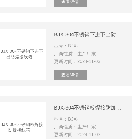
查看详情
BJX-304不锈钢下进下出防爆接线箱
型号：BJX-
厂商性质：生产厂家
更新时间：2024-11-03
查看详情
BJX-304不锈钢板焊接防爆接线箱
型号：BJX-
厂商性质：生产厂家
更新时间：2024-11-03