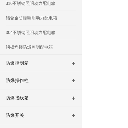
316不锈钢照明动力配电箱
铝合金防爆照明动力配电箱
304不锈钢照明动力配电箱
钢板焊接防爆照明配电箱
防爆控制箱
防爆操作柱
防爆接线箱
防爆开关