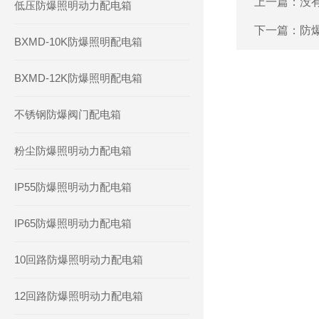
上一篇：没
低压防爆照明动力配电箱
下一篇：
防
BXMD-10K防爆照明配电箱
BXMD-12K防爆照明配电箱
不锈钢防爆阀门配电箱
粉尘防爆照明动力配电箱
IP55防爆照明动力配电箱
IP65防爆照明动力配电箱
10回路防爆照明动力配电箱
12回路防爆照明动力配电箱