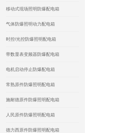
移动式现场照明防爆配电箱
气体防爆照明动力配电箱
时控/光控防爆照明配电箱
带数显表变频器防爆配电箱
电机启动停止防爆配电箱
常熟原件防爆照明配电箱
施耐德原件防爆照明配电箱
人民原件防爆照明配电箱
德力西原件防爆照明配电箱