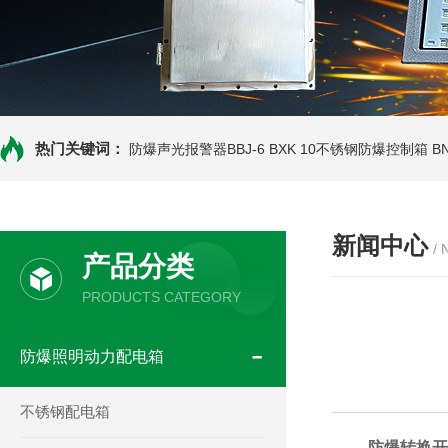
热门关键词：
防爆声光报警器BBJ-6
BXK 10不锈钢防爆控制箱
B
新闻中心
/
产品分类
PRODUCTS CATEGORY
防爆照明动力配电箱
不锈钢配电箱
防爆转换