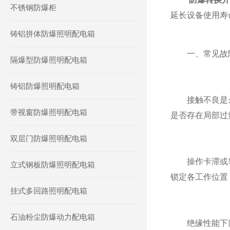
不锈钢防爆柜
延长设备使用寿
铸铝拼体防爆照明配电箱
一、常见故障
隔爆型防爆照明配电箱
铸铝防爆照明配电箱
接触不良是最
带视窗防爆照明配电箱
是否存在局部过
双层门防爆照明配电箱
操作卡滞或转
立式钢板防爆照明配电箱
锁定各工作位置
挂式多回路照明配电箱
石油粉尘防爆动力配电箱
绝缘性能下降