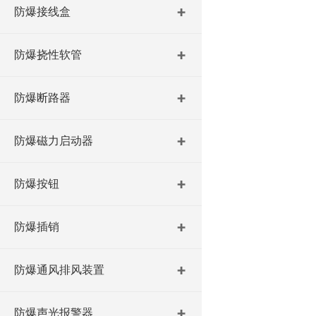
防爆接线盒
防爆挠性软管
防爆断路器
防爆磁力启动器
防爆按钮
防爆插销
防爆通风排风装置
防爆声光报警器