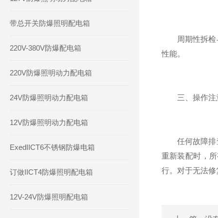
带总开关防爆照明配电箱
周期性拆检与
220V-380V防爆配电箱
性能。
220V防爆照明动力配电箱
24V防爆照明动力配电箱
三、操作注
12V防爆照明动力配电箱
任何故障排查
ExedIICT6不锈钢防爆电箱
重新装配时，所
行。对于无法修
订做IICT4防爆照明配电箱
12V-24V防爆照明配电箱