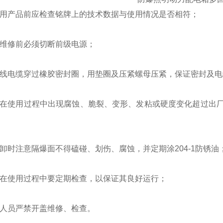
用产品前应检查铭牌上的技术数据与使用情况是否相符；
维修前必须切断前级电源；
线电缆穿过橡胶密封圈，用垫圈及压紧螺母压紧，保证密封及电
在使用过程中出现腐蚀、脆裂、变形、发粘或硬度变化超过出
卸时注意隔爆面不得磕碰、划伤、腐蚀，并定期涂
204-1
防锈油
在使用过程中要定期检查，以保证其良好运行；
人员严禁开盖维修、检查。