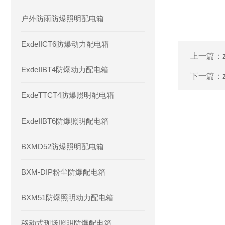
户外防雨防爆照明配电箱
ExdeIICT6防爆动力配电箱
上一篇：
ExdeIIBT4防爆动力配电箱
下一篇：
ExdeTTCT4防爆照明配电箱
ExdeIIBT6防爆照明配电箱
BXMD52防爆照明配电箱
BXM-DIP粉尘防爆配电箱
BXM51防爆照明动力配电箱
移动式现场照明防爆配电箱