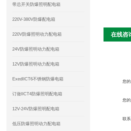
带总开关防爆照明配电箱
220V-380V防爆配电箱
在线咨
220V防爆照明动力配电箱
24V防爆照明动力配电箱
12V防爆照明动力配电箱
ExedIICT6不锈钢防爆电箱
您的
订做IICT4防爆照明配电箱
您的
12V-24V防爆照明配电箱
联系
低压防爆照明动力配电箱