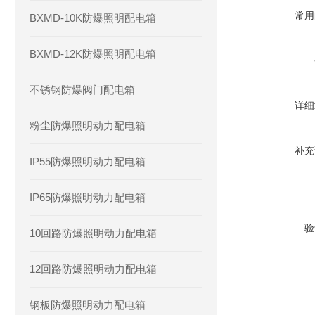
常用
BXMD-10K防爆照明配电箱
BXMD-12K防爆照明配电箱
不锈钢防爆阀门配电箱
详细
粉尘防爆照明动力配电箱
补充
IP55防爆照明动力配电箱
IP65防爆照明动力配电箱
验
10回路防爆照明动力配电箱
12回路防爆照明动力配电箱
钢板防爆照明动力配电箱