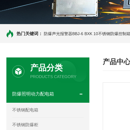
热门关键词：
防爆声光报警器BBJ-6
BXK 10不锈钢防爆控制
产品中
产品分类
PRODUCTS CATEGORY
防爆照明动力配电箱
不锈钢配电箱
不锈钢防爆柜