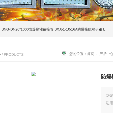
箱
BNG-DN20*1000防爆挠性链接管
BXJ51-10/16A防爆接线端子箱
LCZ-zcfb系列户外防雨挂墙式防爆操作柱
心
您的位置：
首页
-
产品中
/ PRODUCTS
防爆
防
适