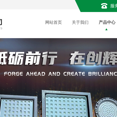
服
网站首页
关于我们
产品中心