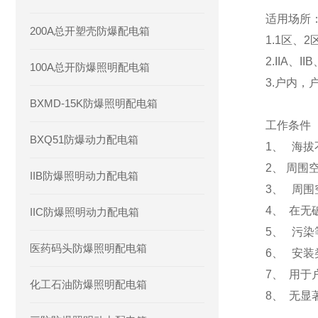
适用场所
200A总开塑壳防爆配电箱
1.1区、
2.IIA、
100A总开防爆照明配电箱
3.户内，户外
BXMD-15K防爆照明配电箱
工作条件
BXQ51防爆动力配电箱
1、 海拔
2、 周围
IIB防爆照明动力配电箱
3、 周围
4、 在
IIC防爆照明动力配电箱
5、 污染
医药码头防爆照明配电箱
6、 安装类
7、 用于
化工石油防爆照明配电箱
8、 无