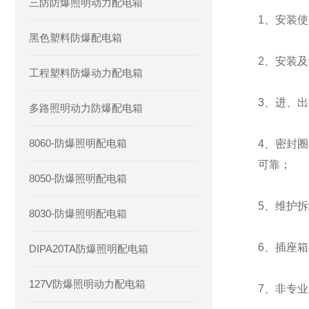
三防防爆照明动力配电箱
1、
安装使
黑色塑料防爆配电箱
2、
安装及
工程塑料防爆动力配电箱
3、
进、出
多路照明动力防爆配电箱
8060-防爆照明配电箱
4、
密封圈
可靠；
8050-防爆照明配电箱
5、
维护拆
8030-防爆照明配电箱
6、
插座箱
DIPA20TA防爆照明配电箱
127V防爆照明动力配电箱
7、
非专业