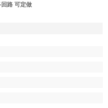
回路 可定做