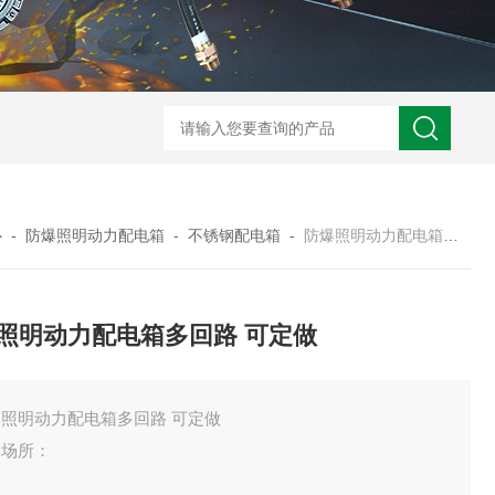
zcfb系列防爆（电磁启动）配电箱
防
心
-
防爆照明动力配电箱
-
不锈钢配电箱
-
防爆照明动力配电箱多回路 可定做
照明动力配电箱多回路 可定做
爆照明动力配电箱多回路 可定做
用场所：