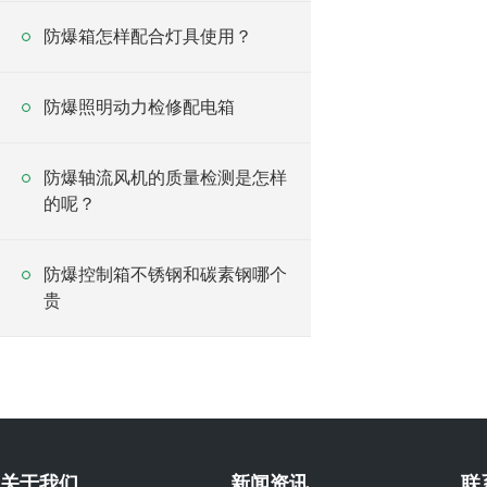
防爆箱怎样配合灯具使用？
防爆照明动力检修配电箱
防爆轴流风机的质量检测是怎样
的呢？
防爆控制箱不锈钢和碳素钢哪个
贵
关于我们
新闻资讯
联