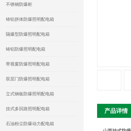
不锈钢防爆柜
铸铝拼体防爆照明配电箱
隔爆型防爆照明配电箱
铸铝防爆照明配电箱
带视窗防爆照明配电箱
双层门防爆照明配电箱
立式钢板防爆照明配电箱
挂式多回路照明配电箱
产品详情
石油粉尘防爆动力配电箱
山西挂式防爆