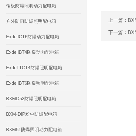
钢板防爆照明动力配电箱
上一篇：
BX
户外防雨防爆照明配电箱
下一篇：
B
ExdeIICT6防爆动力配电箱
ExdeIIBT4防爆动力配电箱
ExdeTTCT4防爆照明配电箱
ExdeIIBT6防爆照明配电箱
BXMD52防爆照明配电箱
BXM-DIP粉尘防爆配电箱
BXM51防爆照明动力配电箱