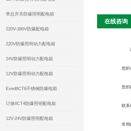
带总开关防爆照明配电箱
在线咨询
220V-380V防爆配电箱
220V防爆照明动力配电箱
24V防爆照明动力配电箱
您的
12V防爆照明动力配电箱
您的
ExedIICT6不锈钢防爆电箱
订做IICT4防爆照明配电箱
联系
12V-24V防爆照明配电箱
常用