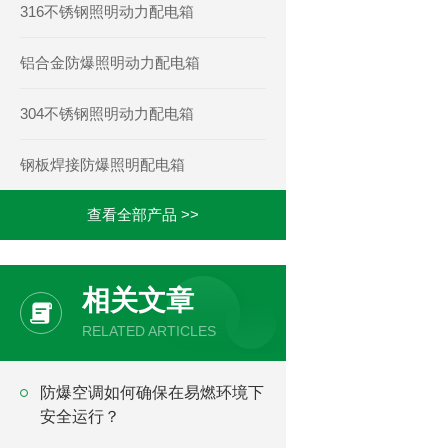
316不锈钢照明动力配电箱
铝合金防爆照明动力配电箱
304不锈钢照明动力配电箱
钢板焊接防爆照明配电箱
查看全部产品 >>
相关文章
RELATED ARTICLES
防爆空调如何确保在易燃环境下
安全运行？