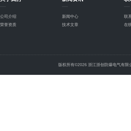
公司介绍
新闻中心
联
荣誉资质
技术文章
在
版权所有©2026 浙江浙创防爆电气有限公司 Al