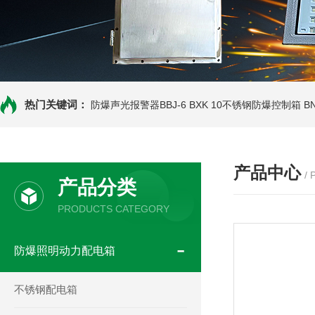
热门关键词：
防爆声光报警器BBJ-6
BXK 10不锈钢防爆控制箱
B
产品中心
/
产品分类
PRODUCTS CATEGORY
防爆照明动力配电箱
不锈钢配电箱