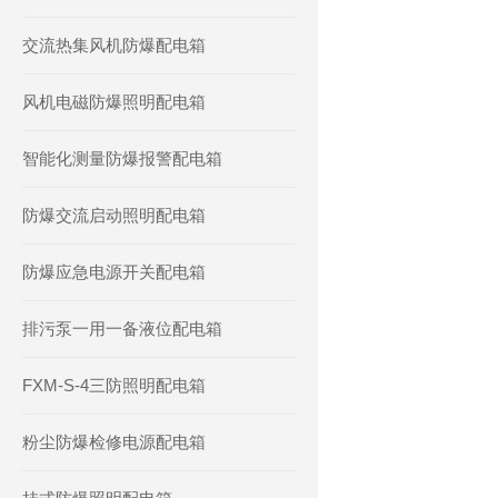
交流热集风机防爆配电箱
风机电磁防爆照明配电箱
智能化测量防爆报警配电箱
防爆交流启动照明配电箱
防爆应急电源开关配电箱
排污泵一用一备液位配电箱
FXM-S-4三防照明配电箱
粉尘防爆检修电源配电箱