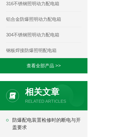
316不锈钢照明动力配电箱
铝合金防爆照明动力配电箱
304不锈钢照明动力配电箱
钢板焊接防爆照明配电箱
查看全部产品 >>
相关文章
RELATED ARTICLES
防爆配电装置检修时的断电与开
盖要求