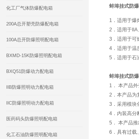
蚌埠挂式防爆
化工厂气体防爆配电箱
1．适用于爆
200A总开塑壳防爆配电箱
2．适用于II
3．适用于可
100A总开防爆照明配电箱
4．适用于温
BXMD-15K防爆照明配电箱
5．适用于石
BXQ51防爆动力配电箱
蚌埠挂式防爆
1． 本产品
IIB防爆照明动力配电箱
2．本产品为
IIC防爆照明动力配电箱
3．采用模块
4．内装高分
医药码头防爆照明配电箱
5． 本产品
6．具有过载
化工石油防爆照明配电箱