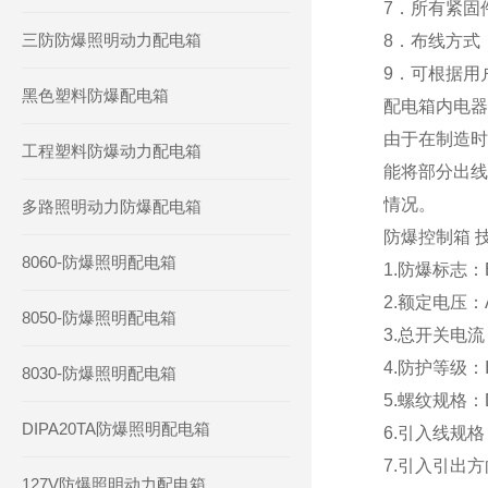
7．所有紧固
三防防爆照明动力配电箱
8．布线方式
9．可根据用
黑色塑料防爆配电箱
配电箱内电器
由于在制造时
工程塑料防爆动力配电箱
能将部分出线
情况。
多路照明动力防爆配电箱
防爆控制箱 
8060-防爆照明配电箱
1.防爆标志：Exd
2.额定电压：AC
8050-防爆照明配电箱
3.总开关电流
4.防护等级：IP
8030-防爆照明配电箱
5.螺纹规格：DN
DIPA20TA防爆照明配电箱
6.引入线规格
7.引入引出
127V防爆照明动力配电箱