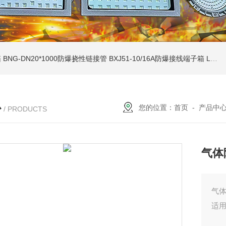
箱
BNG-DN20*1000防爆挠性链接管
BXJ51-10/16A防爆接线端子箱
LCZ-zcfb系列户外防雨挂墙式防爆操作柱
心
您的位置：
首页
-
产品中
/ PRODUCTS
气体
气
适