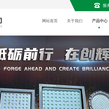
服
网站首页
关于我们
产品中心