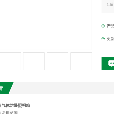
1.
2.
产
3.
更
情
型气体防爆照明箱
箱适用范围