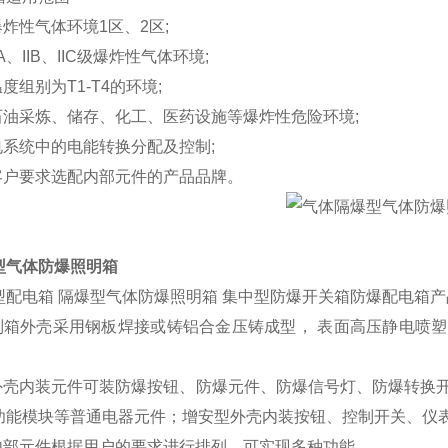
爆炸性气体环境1区、2区;
IA、IIB、IIC级爆炸性气体环境;
温度组别为T1-T4的环境;
于石油采炼、储存、化工、医药设施等爆炸性危险环境;
电系统中的电能转换分配及控制;
据客户要求选配内部元件的产品品牌。
型气体防爆照明箱
型配电箱 隔爆型气体防爆照明箱 集中型防爆开关箱防爆配电箱
控制箱外壳采用钢板焊接或铸铝合金压铸成型， 表面高压静电喷
。
型外壳内装元件可装防爆按钮、防爆元件、防爆信号灯、防爆转换
功能模块等普通电器元件；增安型外壳内装按钮、控制开关、仪
箱内部元件根据用户的要求进行排列，可实现多种功能。