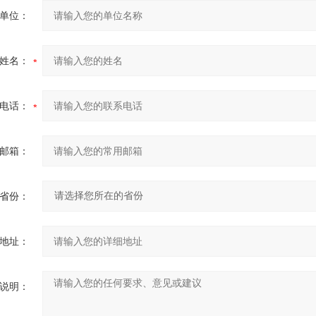
单位：
姓名：
电话：
邮箱：
省份：
地址：
说明：