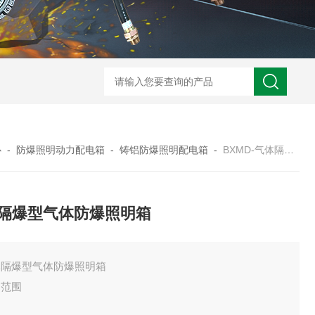
zcfb系列防爆（电磁启动）配电箱
防
心
-
防爆照明动力配电箱
-
铸铝防爆照明配电箱
-
BXMD-气体隔爆型气体防爆照明箱
隔爆型气体防爆照明箱
体隔爆型气体防爆照明箱
用范围