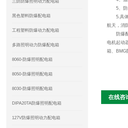
三防防爆照明动力配电箱
5、防爆标志
黑色塑料防爆配电箱
5.具体
航天，消
工程塑料防爆动力配电箱
防爆配电
电机起动
多路照明动力防爆配电箱
箱、BM
8060-防爆照明配电箱
8050-防爆照明配电箱
8030-防爆照明配电箱
在线咨
DIPA20TA防爆照明配电箱
127V防爆照明动力配电箱