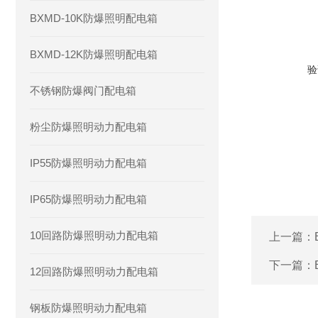
BXMD-10K防爆照明配电箱
BXMD-12K防爆照明配电箱
验
不锈钢防爆阀门配电箱
粉尘防爆照明动力配电箱
IP55防爆照明动力配电箱
IP65防爆照明动力配电箱
10回路防爆照明动力配电箱
上一篇：
下一篇：
12回路防爆照明动力配电箱
钢板防爆照明动力配电箱