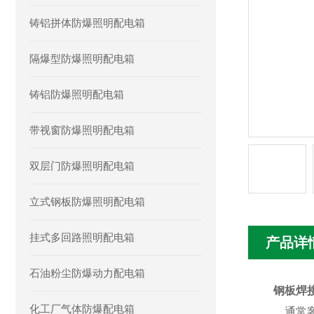
铸铝拼体防爆照明配电箱
隔爆型防爆照明配电箱
铸铝防爆照明配电箱
带视窗防爆照明配电箱
双层门防爆照明配电箱
立式钢板防爆照明配电箱
挂式多回路照明配电箱
产品详
石油粉尘防爆动力配电箱
钢板焊
化工厂气体防爆配电箱
通常客户