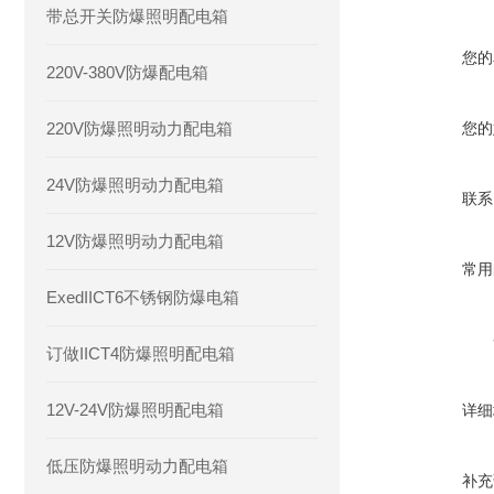
带总开关防爆照明配电箱
您的
220V-380V防爆配电箱
220V防爆照明动力配电箱
您的
24V防爆照明动力配电箱
联系
12V防爆照明动力配电箱
常用
ExedIICT6不锈钢防爆电箱
订做IICT4防爆照明配电箱
12V-24V防爆照明配电箱
详细
低压防爆照明动力配电箱
补充