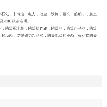
石化，中海油，电力，治金，铁路，钢铁，船舶，，航空
要求ⅡC级请注明。
，防爆配电柜，防爆操作箱，防爆箱，防爆起动箱，防爆
压起动箱，防爆磁力起动箱，防爆电源插座箱，移动式防爆