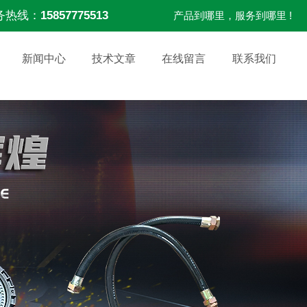
务热线：
15857775513
产品到哪里，服务到哪里 !
新闻中心
技术文章
在线留言
联系我们