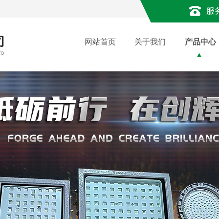
服
网站首页
关于我们
产品中心