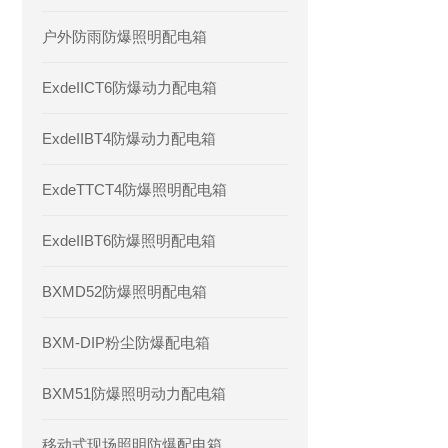
户外防雨防爆照明配电箱
ExdeIICT6防爆动力配电箱
ExdeIIBT4防爆动力配电箱
ExdeTTCT4防爆照明配电箱
ExdeIIBT6防爆照明配电箱
BXMD52防爆照明配电箱
BXM-DIP粉尘防爆配电箱
BXM51防爆照明动力配电箱
移动式现场照明防爆配电箱