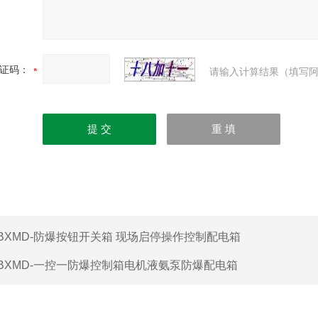
证码：
请输入计算结果（填写阿
BXMD-防爆按钮开关箱 现场启停操作控制配电箱
BXMD-一控一防爆控制箱电机液氨泵防爆配电箱