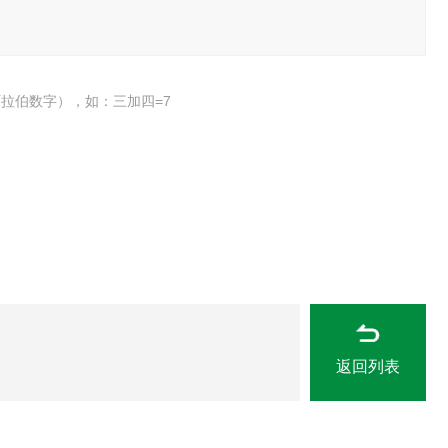
拉伯数字），如：三加四=7
返回列表