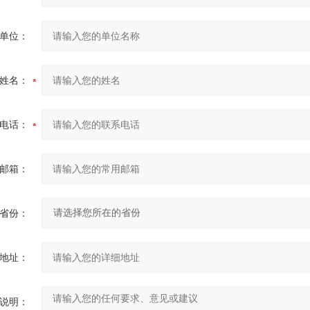
单位：
姓名：
电话：
邮箱：
省份：
地址：
说明：