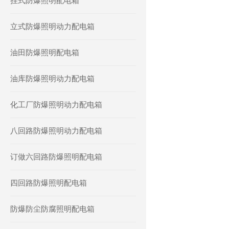
挂式防爆照明配电箱
立式防爆照明动力配电箱
油田防爆照明配电箱
油库防爆照明动力配电箱
化工厂防爆照明动力配电箱
八回路防爆照明动力配电箱
订做六回路防爆照明配电箱
四回路防爆照明配电箱
防爆防尘防腐照明配电箱