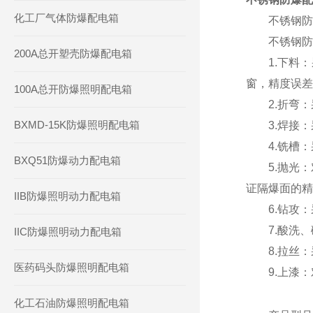
化工厂气体防爆配电箱
不锈钢防爆
不锈钢防爆
200A总开塑壳防爆配电箱
1.下料：采
窗，精度误差
100A总开防爆照明配电箱
2.折弯：
BXMD-15K防爆照明配电箱
3.焊接：
4.铣槽：
BXQ51防爆动力配电箱
5.抛光：对
证隔爆面的精
IIB防爆照明动力配电箱
6.钻攻：
7.酸洗、
IIC防爆照明动力配电箱
8.拉丝：
医药码头防爆照明配电箱
9.上漆：对
化工石油防爆照明配电箱