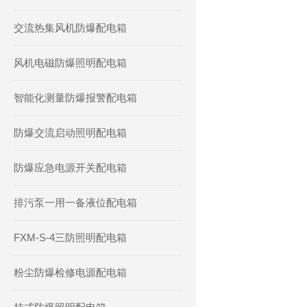
交流热集风机防爆配电箱
风机电磁防爆照明配电箱
智能化测量防爆报警配电箱
防爆交流启动照明配电箱
防爆应急电源开关配电箱
排污泵一用一备液位配电箱
FXM-S-4三防照明配电箱
粉尘防爆检修电源配电箱