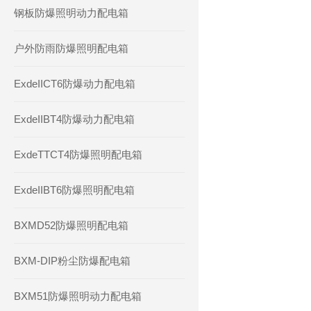
钢板防爆照明动力配电箱
户外防雨防爆照明配电箱
ExdeIICT6防爆动力配电箱
ExdeIIBT4防爆动力配电箱
ExdeTTCT4防爆照明配电箱
ExdeIIBT6防爆照明配电箱
BXMD52防爆照明配电箱
BXM-DIP粉尘防爆配电箱
BXM51防爆照明动力配电箱