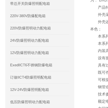
为：“BXD51
带总开关防爆照明配电箱
产品特
外壳采用
220V-380V防爆配电箱
外壳还可
220V防爆照明动力配电箱
本色；
本系列产
24V防爆照明动力配电箱
本系列产
内装高分
12V防爆照明动力配电箱
设有接
ExedIICT6不锈钢防爆电箱
具有过载
既可作为
订做IICT4防爆照明配电箱
可根据
钢管或
12V-24V防爆照明配电箱
技术参
额定电压：
低压防爆照明动力配电箱