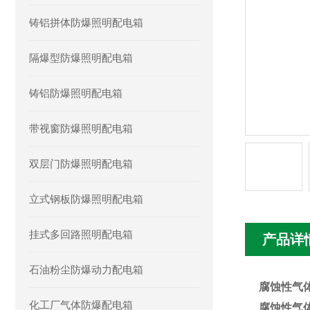
铸铝拼体防爆照明配电箱
隔爆型防爆照明配电箱
铸铝防爆照明配电箱
带视窗防爆照明配电箱
双层门防爆照明配电箱
立式钢板防爆照明配电箱
挂式多回路照明配电箱
产品详
石油粉尘防爆动力配电箱
腐蚀性气
化工厂气体防爆配电箱
腐蚀性气