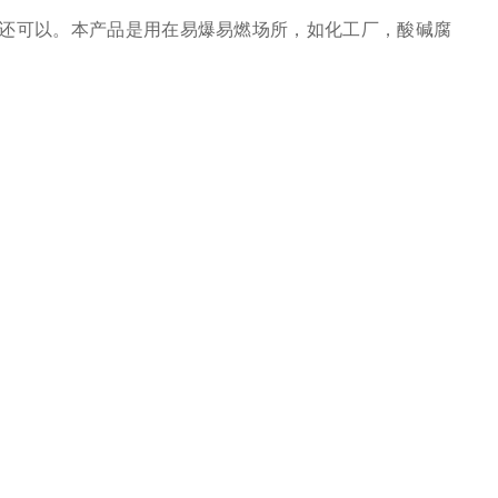
电器还可以。本产品是用在易爆易燃场所，如化工厂，酸碱腐