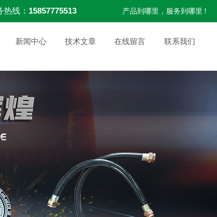
务热线：
15857775513
产品到哪里，服务到哪里 !
新闻中心
技术文章
在线留言
联系我们