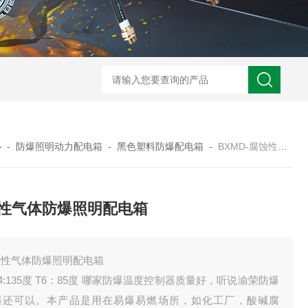
zcfb系列防爆（电磁启动）配电箱
防
心
-
防爆照明动力配电箱
-
黑色塑料防爆配电箱
-
BXMD-腐蚀性气体防爆照明配电箱
性气体防爆照明配电箱
蚀性气体防爆照明配电箱
:135度 T6：85度 哪家防爆温度控制器质量好，听说渝荣防爆
器还可以。本产品是用在易爆易燃场所，如化工厂，酸碱腐