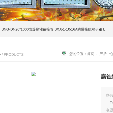
箱
BNG-DN20*1000防爆挠性链接管
BXJ51-10/16A防爆接线端子箱
LCZ-zcfb系列户外防雨挂墙式防爆操作柱
心
您的位置：
首页
-
产品中
/ PRODUCTS
腐蚀
腐
T4
电