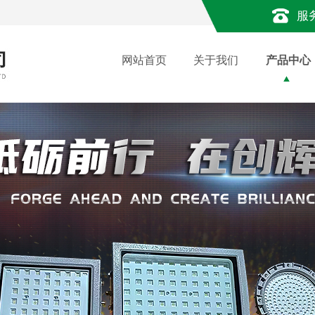
服
网站首页
关于我们
产品中心