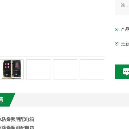
蚀
产
更
情
体防爆照明配电箱
体防爆照明配电箱