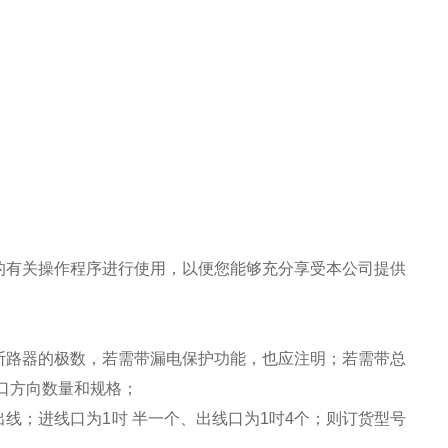
有关操作程序进行使用，以便您能够充分享受本公司提供
路器的极数，若需带漏电保护功能，也应注明；若需带总
口方向数量和规格；
；进线口为1吋 半一个、出线口为1吋4个；则订货型号