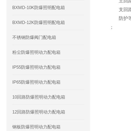
主回路电
BXMD-10K防爆照明配电箱
支回路电
防护等级
BXMD-12K防爆照明配电箱
；
不锈钢防爆阀门配电箱
粉尘防爆照明动力配电箱
IP55防爆照明动力配电箱
IP65防爆照明动力配电箱
10回路防爆照明动力配电箱
12回路防爆照明动力配电箱
钢板防爆照明动力配电箱