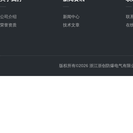
公司介绍
新闻中心
联
荣誉资质
技术文章
在
版权所有©2026 浙江浙创防爆电气有限公司 Al