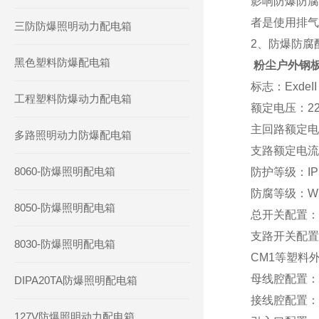
影响防爆防腐
者是使用排气
三防防爆照明动力配电箱
2、防爆防腐
黑色塑料防爆配电箱
粉尘户外钢
标志：ExdeII 
工程塑料防爆动力配电箱
额定电压：220
主回路额定电压
多路照明动力防爆配电箱
支路额定电流：1
8060-防爆照明配电箱
防护等级：IP5
防腐等级：W
8050-防爆照明配电箱
总开关配置：C
支路开关配置
8030-防爆照明配电箱
CM1等塑料
母线腔配置：
DIPA20TA防爆照明配电箱
接线腔配置：
127V防爆照明动力配电箱