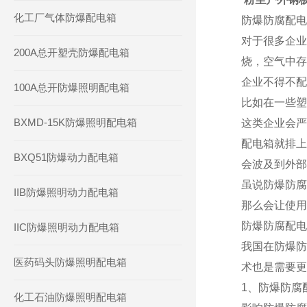
化工厂气体防爆配电箱
防爆防腐配电
对于很多企业
200A总开塑壳防爆配电箱
烧，空气中存
企业不得不配
100A总开防爆照明配电箱
比如在一些塑
BXMD-15K防爆照明配电箱
这类企业会严
配电箱就排上
BXQ51防爆动力配电箱
会波及到外部
虽说防爆防腐
IIB防爆照明动力配电箱
那么会让使用
防爆防腐配电
IIC防爆照明动力配电箱
我国在防爆防
医药码头防爆照明配电箱
术也是需要更
1、防爆防腐
化工石油防爆照明配电箱