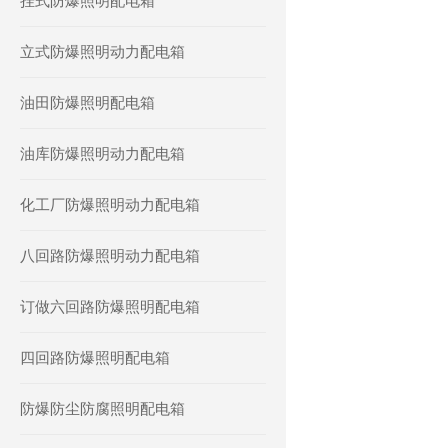
挂式防爆照明配电箱
立式防爆照明动力配电箱
油田防爆照明配电箱
油库防爆照明动力配电箱
化工厂防爆照明动力配电箱
八回路防爆照明动力配电箱
订做六回路防爆照明配电箱
四回路防爆照明配电箱
防爆防尘防腐照明配电箱