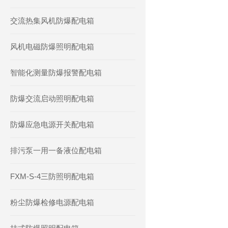
交流热集风机防爆配电箱
风机电磁防爆照明配电箱
智能化测量防爆报警配电箱
防爆交流启动照明配电箱
防爆应急电源开关配电箱
排污泵一用一备液位配电箱
FXM-S-4三防照明配电箱
粉尘防爆检修电源配电箱