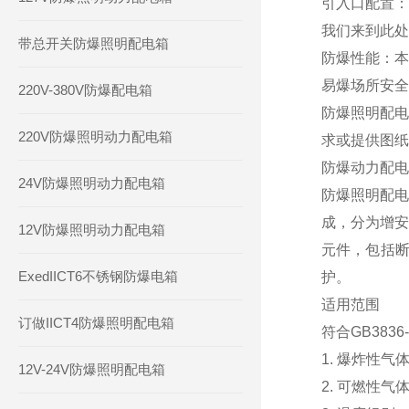
引入口配置：
我们来到此处
带总开关防爆照明配电箱
防爆性能：本
易爆场所安全
220V-380V防爆配电箱
防爆照明配电
220V防爆照明动力配电箱
求或提供图纸
防爆动力配电
24V防爆照明动力配电箱
防爆照明配电
成，分为增安
12V防爆照明动力配电箱
元件，包括
ExedIICT6不锈钢防爆电箱
护。
适用范围
订做IICT4防爆照明配电箱
符合GB3836-
1. 爆炸性气
12V-24V防爆照明配电箱
2. 可燃性气