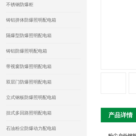
不锈钢防爆柜
铸铝拼体防爆照明配电箱
隔爆型防爆照明配电箱
铸铝防爆照明配电箱
带视窗防爆照明配电箱
双层门防爆照明配电箱
立式钢板防爆照明配电箱
挂式多回路照明配电箱
产品详情
石油粉尘防爆动力配电箱
粉尘户外钢