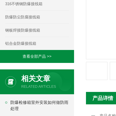
316不锈钢防爆接线箱
防爆防尘防腐接线箱
钢板焊接防爆接线箱
铝合金防爆接线箱
查看全部产品 >>
相关文章
RELATED ARTICLES
产品详情
防爆检修箱室外安装如何做防雨
处理
一，产品名称