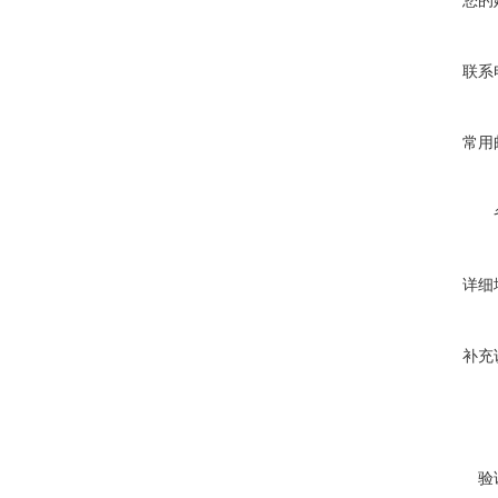
您的
联系
常用
详细
补充
验