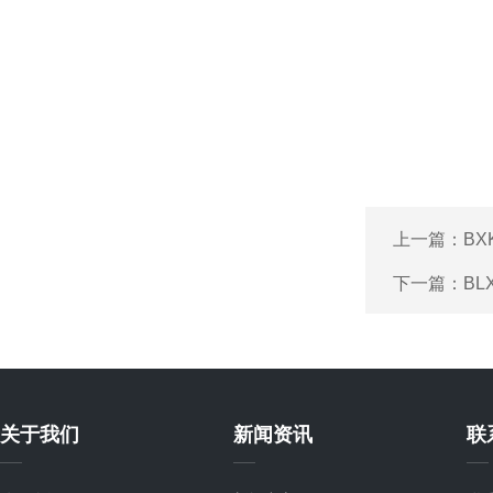
上一篇：
BX
下一篇：
BL
关于我们
新闻资讯
联