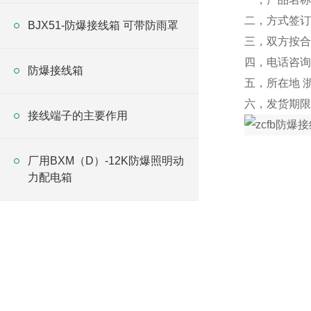
二，方式签订
BJX51-防爆接线箱 可带防雨罩
三，双方按合
四，电话咨询
防爆接线箱
五，所在地 
六，发货期限
接线端子的主要作用
厂用BXM（D）-12K防爆照明动
力配电箱