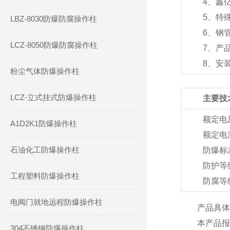
4、鑫亿
5、特殊设
LBZ-8030防爆防腐操作柱
6、钢管
LCZ-8050防爆防腐操作柱
7、产品出
8、安装
粉尘气体防爆操作柱
LCZ-立式挂式防爆操作柱
主要技
额定电压；3
A1D2K1防爆操作柱
额定电流
石油化工防爆操作柱
防爆标志；Exd 
防护等级；I
工程塑料防爆操作柱
防腐等级：
电阀门就地远程防爆操作柱
产品具体规
本产品报价
304不锈钢防爆操作柱