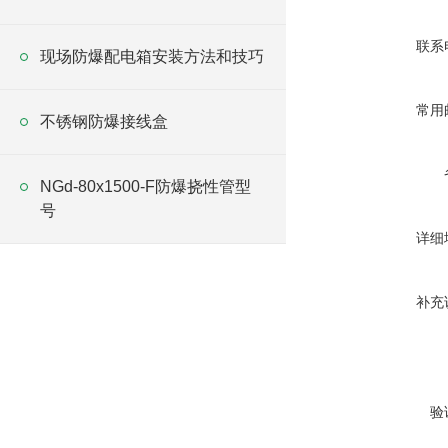
联系
现场防爆配电箱安装方法和技巧
常用
不锈钢防爆接线盒
NGd-80x1500-F防爆挠性管型
号
详细
补充
验