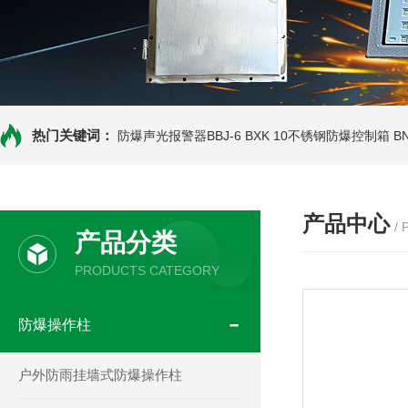
热门关键词：
防爆声光报警器BBJ-6
BXK 10不锈钢防爆控制箱
B
产品中心
/
产品分类
PRODUCTS CATEGORY
防爆操作柱
户外防雨挂墙式防爆操作柱