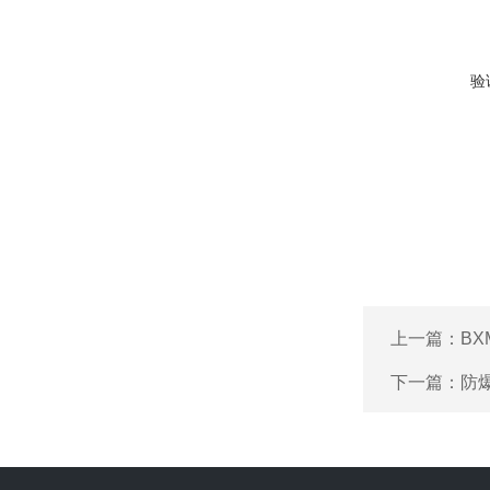
验
上一篇：
B
下一篇：
防爆