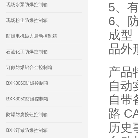
5、
现场水泵防爆控制箱
6、
现场粉尘防爆控制箱
成型
防爆电机磁力启动控制箱
品外
石油化工防爆控制箱
订做防爆铝合金控制箱
产品
自动
BXK8060防爆控制箱
自带备
BXK8050防爆控制箱
路 C
防爆防腐按钮控制箱
历史
BXK订做防爆控制箱