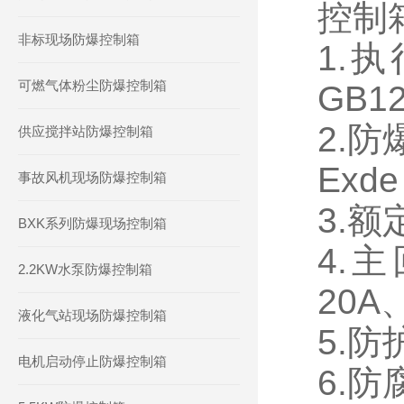
控制
非标现场防爆控制箱
1.执
可燃气体粉尘防爆控制箱
GB12
2.防爆
供应搅拌站防爆控制箱
Exde
事故风机现场防爆控制箱
3.额
BXK系列防爆现场控制箱
4.
2.2KW水泵防爆控制箱
20A
液化气站现场防爆控制箱
5.防
电机启动停止防爆控制箱
6.防