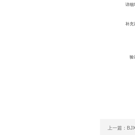
详细
补充
验
上一篇：
B