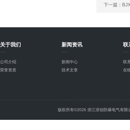
下一篇：
BJ
关于我们
新闻资讯
联
公司介绍
新闻中心
联
荣誉资质
技术文章
在
版权所有©2026 浙江浙创防爆电气有限公司 Al