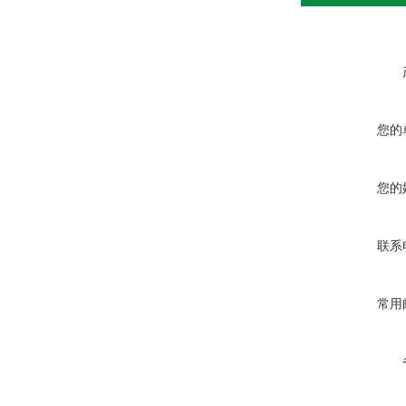
您的
您的
联系
常用