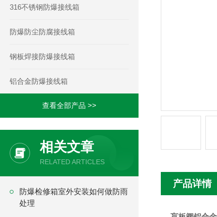
316不锈钢防爆接线箱
防爆防尘防腐接线箱
钢板焊接防爆接线箱
铝合金防爆接线箱
查看全部产品 >>
相关文章
RELATED ARTICLES
产品详情
防爆检修箱室外安装如何做防雨
处理
盲板阀铝合金