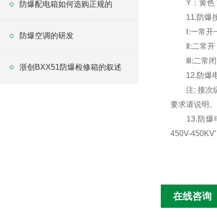
Y：黄色 
防爆配电箱如何选购正规的
11.防爆按
Ⅰ:一常开
防爆空调的研发
Ⅱ:二常开
Ⅲ:二常闭
浙创BXX51防爆检修箱的叙述
12.防爆电流表
注: 接次级
要求请说明。
13.防爆电压表
450V-450KV’
在线咨询