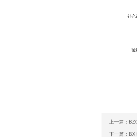
补充
验
上一篇：
B
下一篇：
B