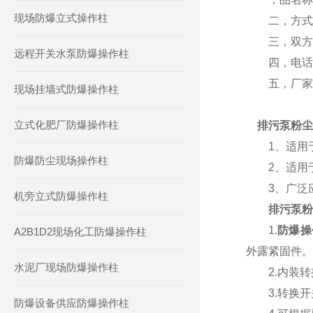
现场防爆立式操作柱
二，方式签
三，双方按
远程开关水泵防爆操作柱
四，电话
五，厂家地
现场挂墙式防爆操作柱
立式化肥厂防爆操作柱
排污泵粉尘
1、适用于
防爆防尘现场操作柱
2、适用于Ⅱ
3、广泛应用
机旁立式防爆操作柱
排污泵粉
1.
防爆操
A2B1D2现场化工防爆操作柱
外露紧固件。
水泥厂现场防爆操作柱
2.内装转换
3.转换开关
防爆设备供应防爆操作柱