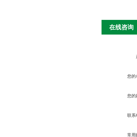
在线咨询
您的
您的
联系
常用