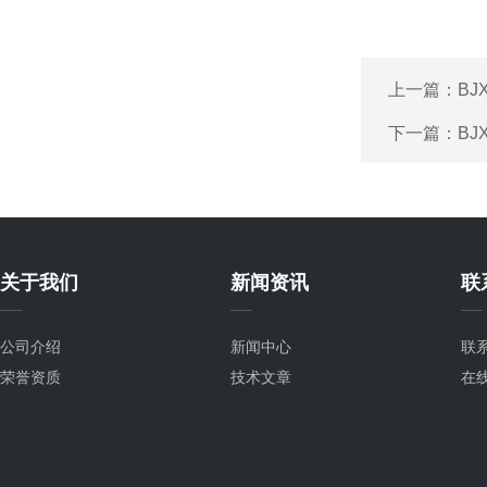
上一篇：
B
下一篇：
B
关于我们
新闻资讯
联
公司介绍
新闻中心
联
荣誉资质
技术文章
在