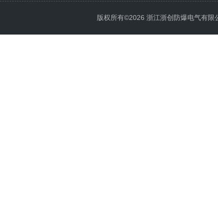
版权所有©2026 浙江浙创防爆电气有限公司 Al