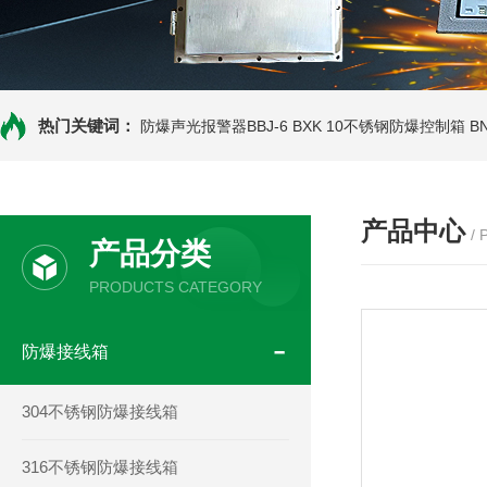
热门关键词：
防爆声光报警器BBJ-6
BXK 10不锈钢防爆控制箱
B
产品中心
/
产品分类
PRODUCTS CATEGORY
防爆接线箱
304不锈钢防爆接线箱
316不锈钢防爆接线箱