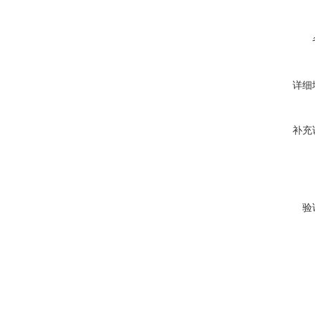
详细
补充
验