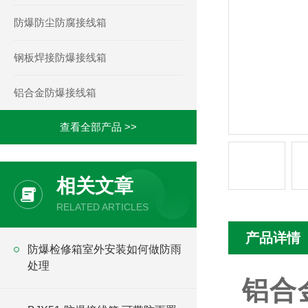
防爆防尘防腐接线箱
钢板焊接防爆接线箱
铝合金防爆接线箱
查看全部产品 >>
相关文章
RELATED ARTICLES
产品详情
防爆检修箱室外安装如何做防雨
处理
铝合