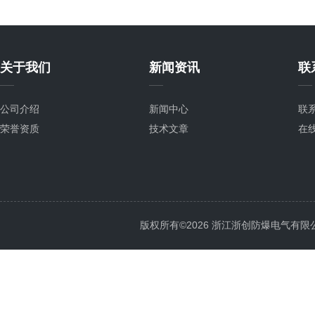
关于我们
新闻资讯
联
公司介绍
新闻中心
联
荣誉资质
技术文章
在
版权所有©2026 浙江浙创防爆电气有限公司 Al