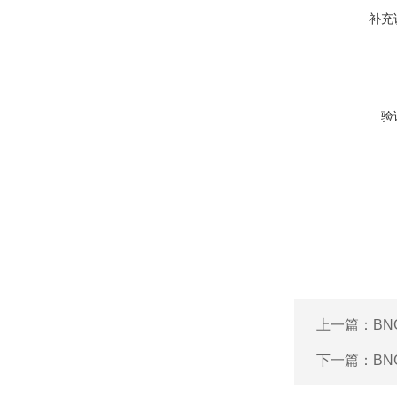
补充
验
上一篇：
BN
下一篇：
BN