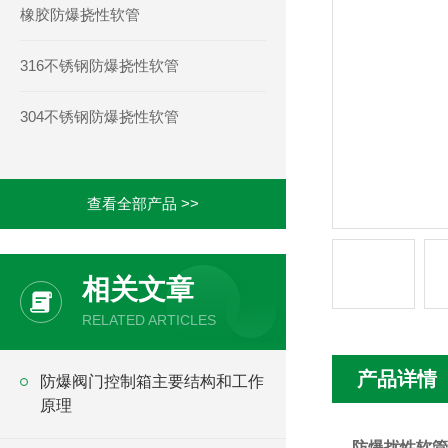
橡胶防爆挠性软管
316不锈钢防爆挠性软管
304不锈钢防爆挠性软管
查看全部产品 >>
相关文章
RELATED ARTICLES
产品详情
防爆阀门控制箱主要结构和工作
原理
防爆扰性软管BN