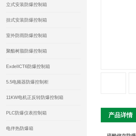
立式安装防爆控制箱
挂式安装防爆控制箱
室外防雨防爆控制箱
聚酯树脂防爆控制箱
ExdeIICT6防爆控制箱
5.5电频器防爆控制柜
11KW电机正反转防爆控制箱
PLC防爆仪表控制箱
产品详情
电伴热防爆箱
硫酸储存防爆