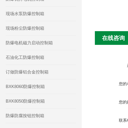
现场水泵防爆控制箱
现场粉尘防爆控制箱
在线咨询
防爆电机磁力启动控制箱
石油化工防爆控制箱
订做防爆铝合金控制箱
您的
BXK8060防爆控制箱
BXK8050防爆控制箱
您的
防爆防腐按钮控制箱
联系