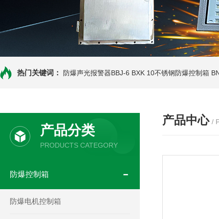
热门关键词：
防爆声光报警器BBJ-6
BXK 10不锈钢防爆控制箱
B
产品中心
/
产品分类
PRODUCTS CATEGORY
防爆控制箱
防爆电机控制箱