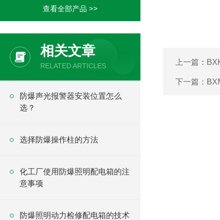
查看全部产品 >>
相关文章
上一篇：
B
RELATED ARTICLES
下一篇：
B
防爆声光报警器安装位置怎么
选？
选择防爆操作柱的方法
化工厂使用防爆照明配电箱的注
意事项
防爆照明动力检修配电箱的技术