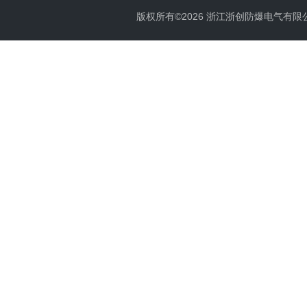
版权所有©2026 浙江浙创防爆电气有限公司 Al