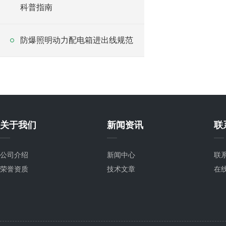
科普指南
防爆照明动力配电箱进出线规范
关于我们
新闻资讯
联
公司介绍
新闻中心
联
荣誉资质
技术文章
在