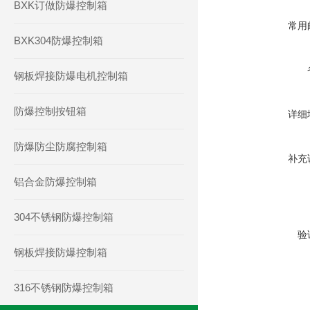
BXK订做防爆控制箱
常用
BXK304防爆控制箱
钢板焊接防爆电机控制箱
防爆控制按钮箱
详细
防爆防尘防腐控制箱
补充
铝合金防爆控制箱
304不锈钢防爆控制箱
验
钢板焊接防爆控制箱
316不锈钢防爆控制箱