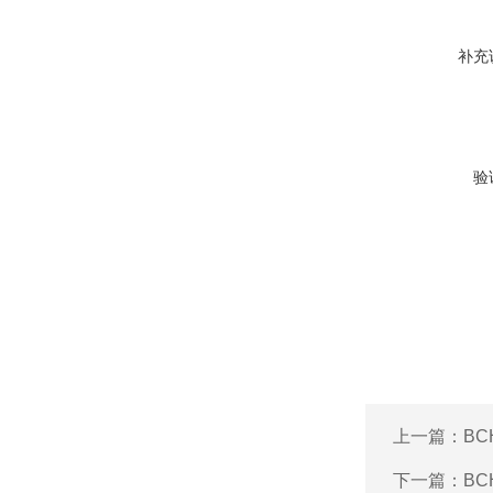
补充
验
上一篇：
B
下一篇：
BC