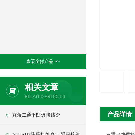
查看全部产品 >>
相关文章
RELATED ARTICLES
产品详情
直角二通平防爆接线盒
AH-G1/2防爆接线盒 二通平接线
三通吊防爆接