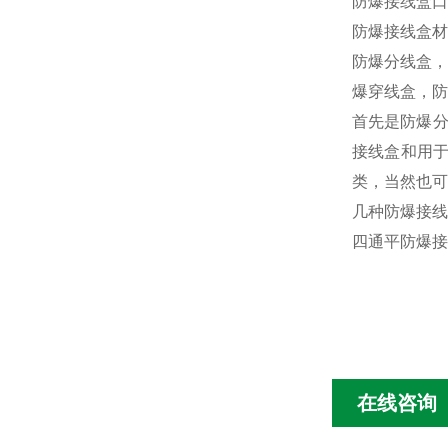
防爆接线盒口径分
防爆接线盒材
防爆分线盒，
爆穿线盒，防
首先是防爆分
接线盒和用于
类，当然也可
几种防爆接线
四通平防爆接
在线咨询