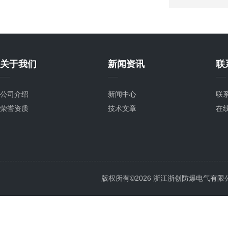
关于我们
新闻资讯
联
公司介绍
新闻中心
联
荣誉资质
技术文章
在
版权所有©2026 浙江浙创防爆电气有限公司 Al