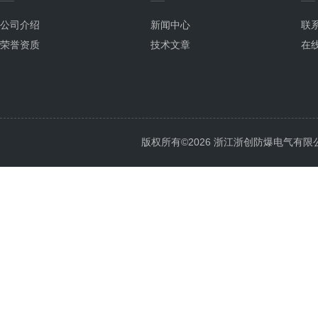
公司介绍
新闻中心
联
荣誉资质
技术文章
在
版权所有©2026 浙江浙创防爆电气有限公司 Al