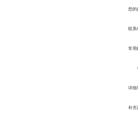
您的
联系
常用
详细
补充