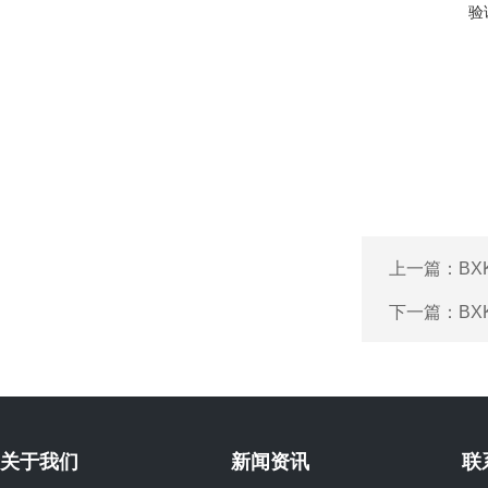
验
上一篇：
B
下一篇：
BX
关于我们
新闻资讯
联