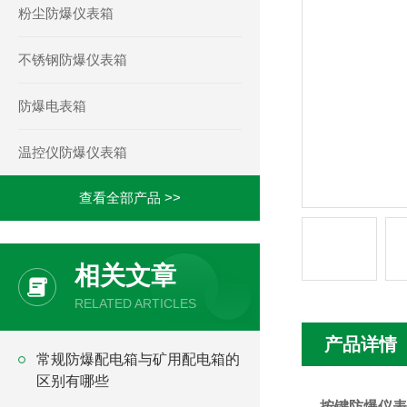
粉尘防爆仪表箱
不锈钢防爆仪表箱
防爆电表箱
温控仪防爆仪表箱
查看全部产品 >>
相关文章
RELATED ARTICLES
产品详情
常规防爆配电箱与矿用配电箱的
区别有哪些
按键防爆仪表