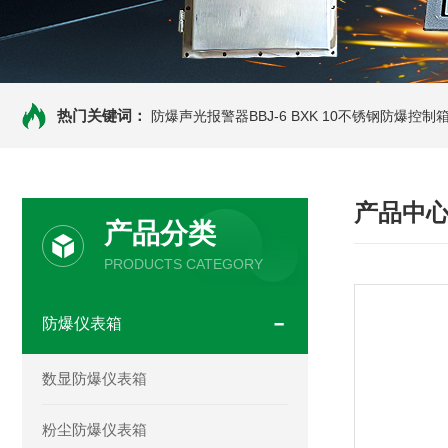
热门关键词：
防爆声光报警器BBJ-6
BXK 10不锈钢防爆控制
产品中
产品分类
PRODUCTS CATEGORY
防爆仪表箱
数显防爆仪表箱
粉尘防爆仪表箱