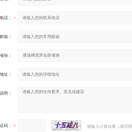
电话：
邮箱：
省份：
地址：
说明：
证码：
请输入计算结果（填写阿