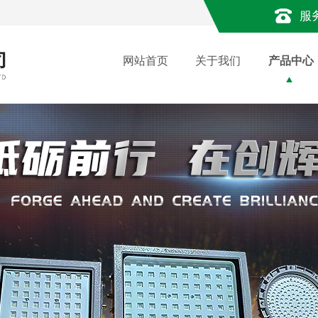
服
网站首页
关于我们
产品中心