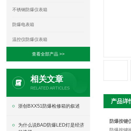
不锈钢防爆仪表箱
防爆电表箱
温控仪防爆仪表箱
查看全部产品 >>
相关文章
RELATED ARTICLES
产品详
浙创BXX51防爆检修箱的叙述
防爆按键
为什么说BAD防爆LED灯是经济
防爆按键