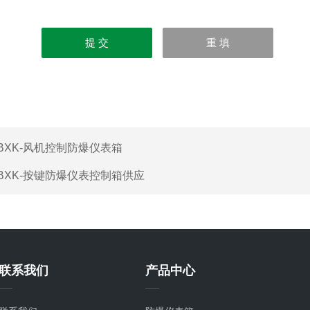
BXK-风机控制防爆仪表箱
BXK-按键防爆仪表控制箱供应
联系我们
产品中心