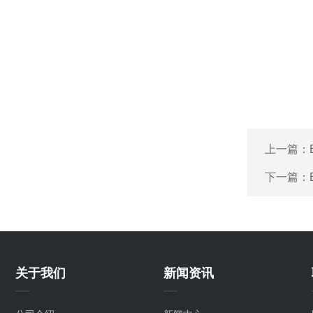
上一篇：
下一篇：
关于我们
新闻资讯