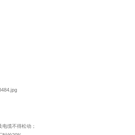
及电缆不得松动；