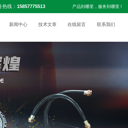
务热线：
15857775513
产品到哪里，服务到哪里 !
新闻中心
技术文章
在线留言
联系我们