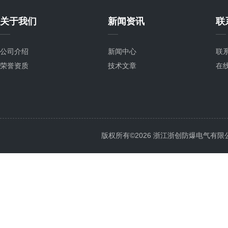
关于我们
新闻资讯
联
公司介绍
新闻中心
联
荣誉资质
技术文章
在
版权所有©2026 浙江浙创防爆电气有限公司 Al