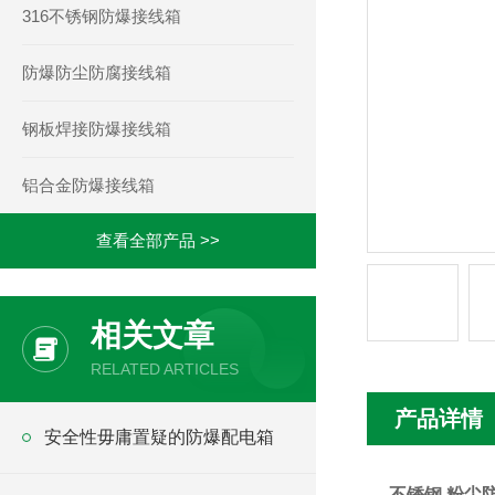
316不锈钢防爆接线箱
防爆防尘防腐接线箱
钢板焊接防爆接线箱
铝合金防爆接线箱
查看全部产品 >>
相关文章
RELATED ARTICLES
产品详情
安全性毋庸置疑的防爆配电箱
不锈钢 粉尘