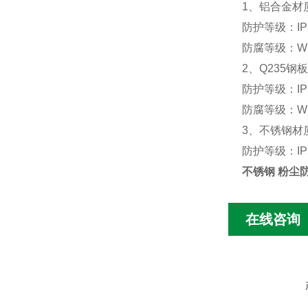
1
、铝合金材质；防
防护等级：IP54
防腐等级：W
2
、Q235钢板焊
防护等级：IP54
防腐等级：W
3
、不锈钢材质，防
防护等级：IP54
不锈钢 粉尘
在线咨询