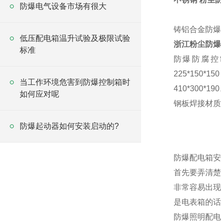
防爆电气设备市场有很大
铸铝合金防爆
低压配电箱温升试验及极限试验
浙江
粉尘防爆
标准
防爆防腐控
225*150*150
当工作环境危害到防爆控制箱时
410*300*190
如何应对呢
钢板焊接材质
防爆起动器如何安装启动的?
防爆配电箱安
首先要弄清楚
非常容易出现
是电表箱的话
防爆照明配电