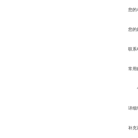
您的
您的
联系
常用
详细
补充