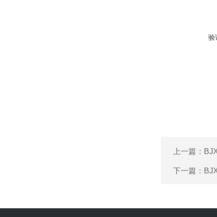
验
上一篇：
B
下一篇：
BJ