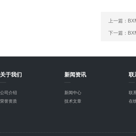
上一篇：
B
下一篇：
B
关于我们
新闻资讯
联
公司介绍
新闻中心
联
荣誉资质
技术文章
在