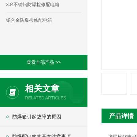
304不锈钢防爆检修配电箱
铝合金防爆检修配电箱
查看全部产品 >>
相关文章
RELATED ARTICLES
产品详情
防爆箱引起故障的原因
防爆配电箱的基本注意事项
防爆检修电源