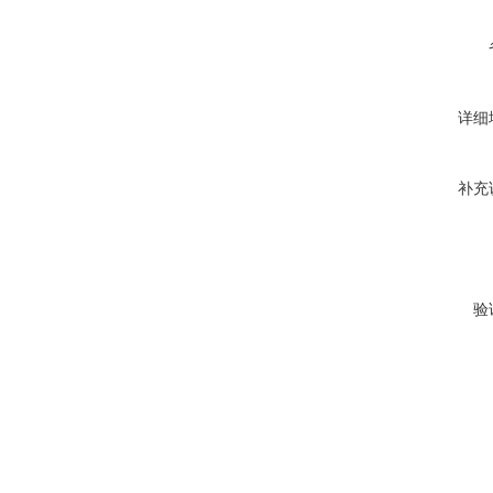
详细
补充
验