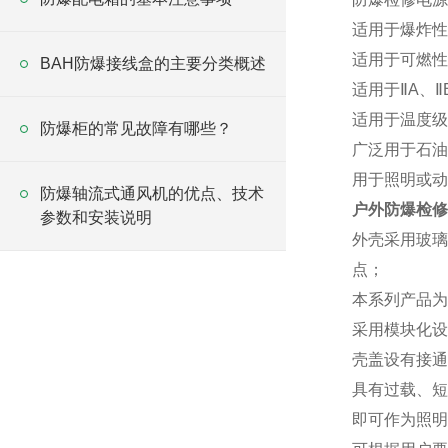
适用于爆炸性
适用于可燃性
BAH防爆接线盒的主要分类概述
适用于ⅡA、
适用于温度级别
防爆柜的常见故障有哪些？
广泛用于石油
用于照明或动
防爆轴流式通风机的优点、技术
户外防爆检修
参数和安装说明
外壳采用玻璃
点；
本系列产品为
采用模块化设
壳盖设有接通
具有过载、短
即可作为照明