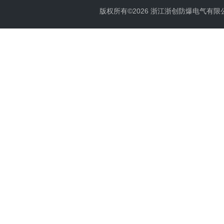
版权所有©2026 浙江浙创防爆电气有限公司 Al