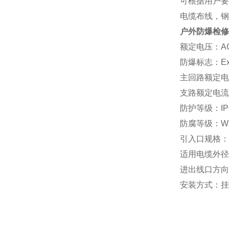
可根据用户要
电缆布线，钢
户外防爆检修
额定电压：AC2
防爆标志：ExdeⅡ
主回路额定电流
支路额定电流：
防护等级：IP
防腐等级：W
引入口规格：G3
适用电缆外径：
进出线口方向
安装方式：挂