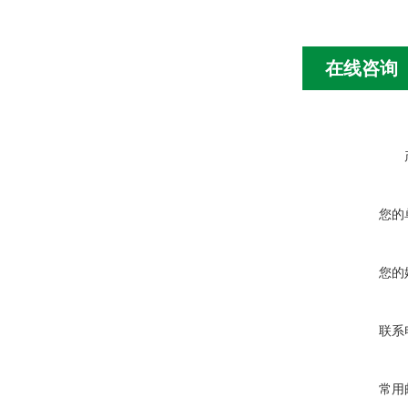
在线咨询
您的
您的
联系
常用