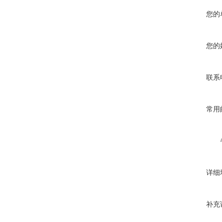
您的
您的
联系
常用
详细
补充