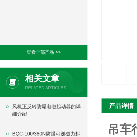
查看全部产品 >>
相关文章
RELATED ARTICLES
产品详情
风机正反转防爆电磁起动器的详
细介绍
吊车
BQC-100/380N防爆可逆磁力起