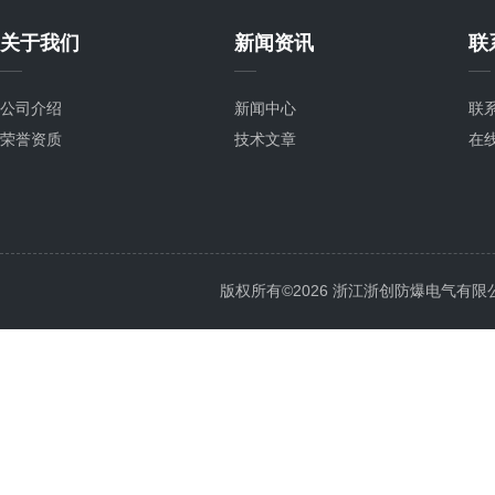
关于我们
新闻资讯
联
公司介绍
新闻中心
联
荣誉资质
技术文章
在
版权所有©2026 浙江浙创防爆电气有限公司 Al