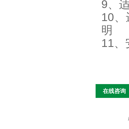
9、
10
明
11
在线咨询