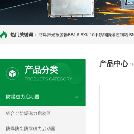
热门关键词：
防爆声光报警器BBJ-6
BXK 10不锈钢防爆控制箱
B
产品中心
/
产品分类
PRODUCTS CATEGORY
防爆磁力启动器
铝合金防爆磁力启动器
防爆防尘防腐磁力启动器