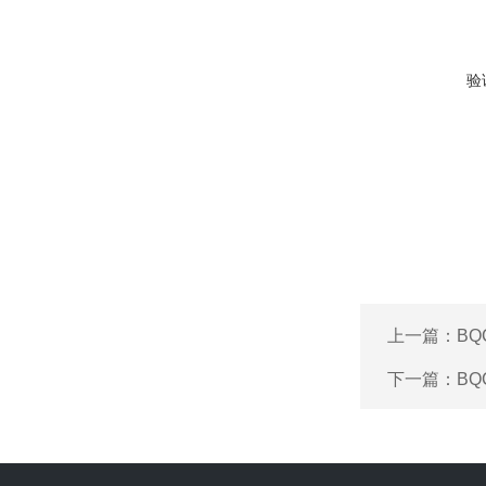
验
上一篇：
B
下一篇：
B