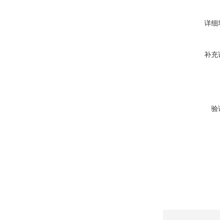
详细
补充
验