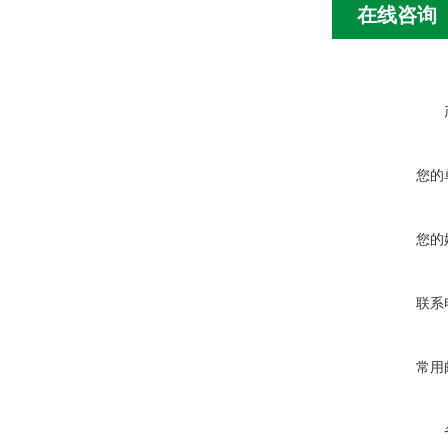
在线咨询
您的
您的
联系
常用