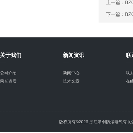
上一篇：
B
下一篇：
B
关于我们
新闻资讯
联
公司介绍
新闻中心
联
荣誉资质
技术文章
在
版权所有©2026 浙江浙创防爆电气有限公司 Al