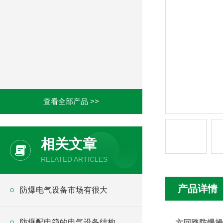
查看全部产品 >>
相关文章
RELATED ARTICLES
产品详情
防爆电气设备市场有很大
防爆配电箱的电气设备结构
六回路防爆操