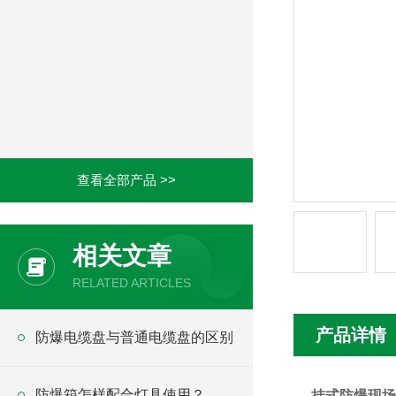
查看全部产品 >>
相关文章
RELATED ARTICLES
产品详情
防爆电缆盘与普通电缆盘的区别
防爆箱怎样配合灯具使用？
挂式防爆现场