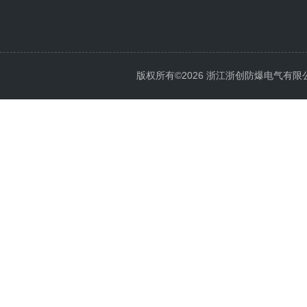
版权所有©2026 浙江浙创防爆电气有限公司 Al