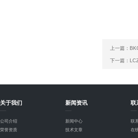
上一篇：
B
下一篇：
LC
关于我们
新闻资讯
联
公司介绍
新闻中心
联
荣誉资质
技术文章
在