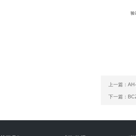
验
上一篇：
AH
下一篇：
BC