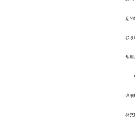
您的
联系
常用
详细
补充