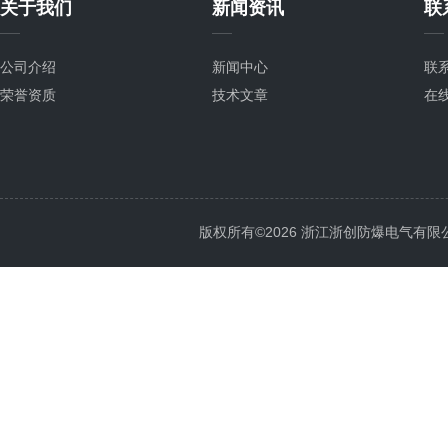
关于我们
新闻资讯
联
公司介绍
新闻中心
联
荣誉资质
技术文章
在
版权所有©2026 浙江浙创防爆电气有限公司 Al