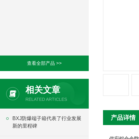
查看全部产品 >>
相关文章
RELATED ARTICLES
产品详情
BXJ防爆端子箱代表了行业发展
新的里程碑
供应
铝合金防爆