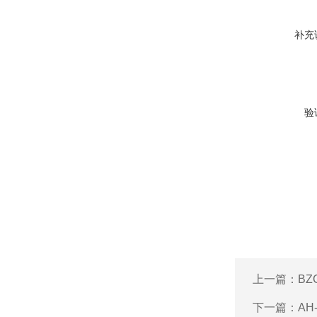
补充
验
上一篇：
BZ
下一篇：
AH