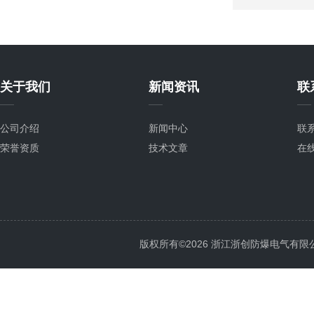
关于我们
新闻资讯
联
公司介绍
新闻中心
联
荣誉资质
技术文章
在
版权所有©2026 浙江浙创防爆电气有限公司 Al