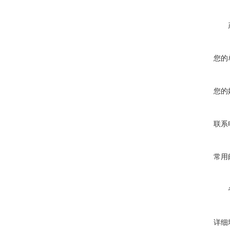
您的
您的
联系
常用
详细