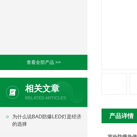
查看全部产品 >>
相关文章
RELATED ARTICLES
产品详情
为什么说BAD防爆LED灯是经济
的选择
室外防爆急停