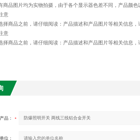
有商品图片均为实物拍摄，由于各个显示器色差不同，产品颜色
货注意
选择商品之前，请仔细阅读：产品描述和产品图片等相关信息，
货注意
选择商品之前，请仔细阅读：产品描述和产品图片等相关信息，
询
产品：
单位：