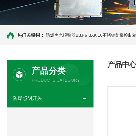
热门关键词：
防爆声光报警器BBJ-6
BXK 10不锈钢防爆控制
产品中
产品分类
PRODUCTS CATEGORY
防爆照明开关