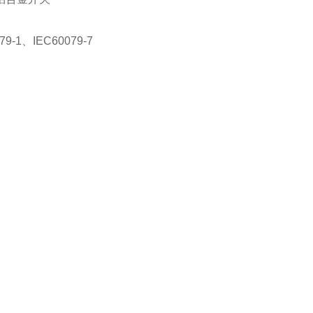
9-1、IEC60079-7