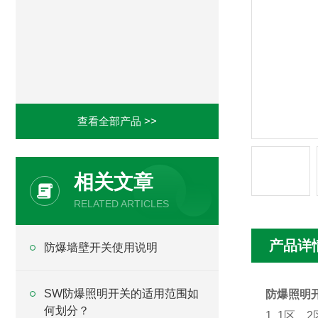
查看全部产品 >>
相关文章
RELATED ARTICLES
产品详
防爆墙壁开关使用说明
SW防爆照明开关的适用范围如
防爆照明
何划分？
1. 1区