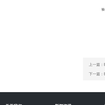
验
上一篇：
下一篇：