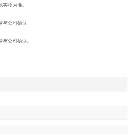
以实物为准。
请与公司确认
请与公司确认。