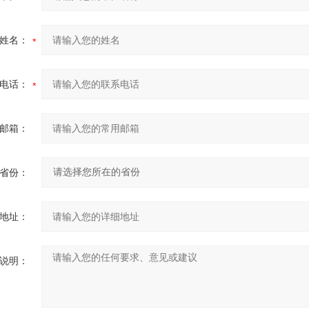
姓名：
电话：
邮箱：
省份：
地址：
说明：