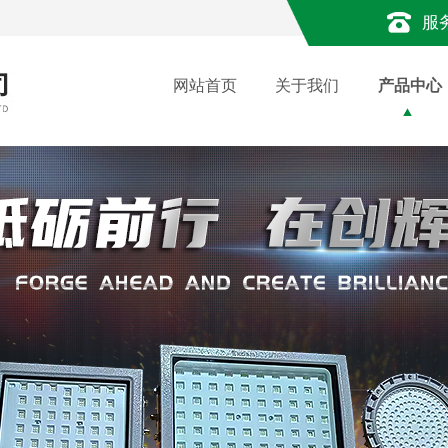
服
网站首页
关于我们
产品中心