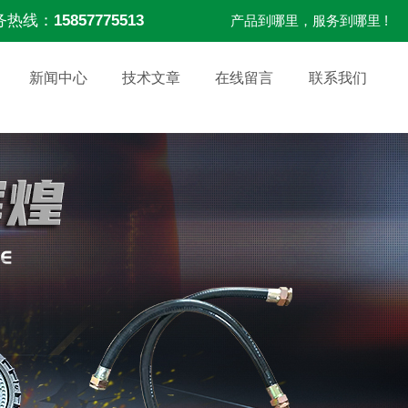
务热线：
15857775513
产品到哪里，服务到哪里 !
新闻中心
技术文章
在线留言
联系我们