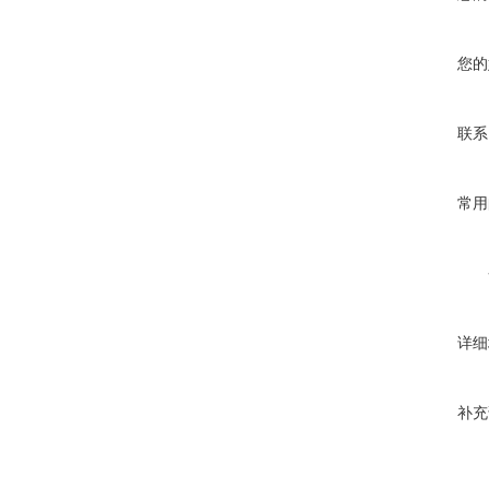
您的
联系
常用
详细
补充