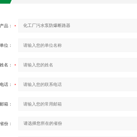
产品：
单位：
姓名：
电话：
邮箱：
省份：