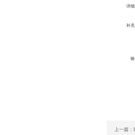
详细
补充
验
上一篇：