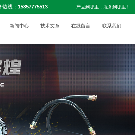
务热线：
15857775513
产品到哪里，服务到哪里 !
新闻中心
技术文章
在线留言
联系我们