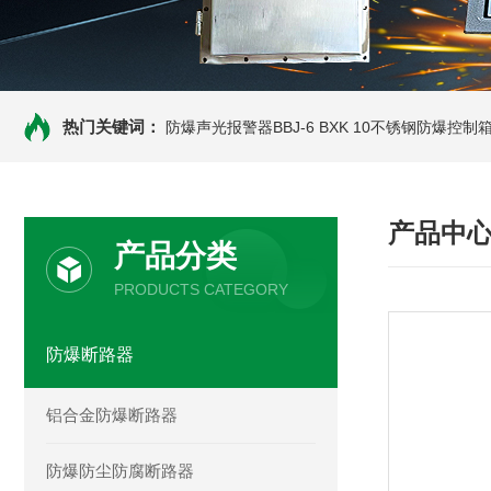
热门关键词：
防爆声光报警器BBJ-6
BXK 10不锈钢防爆控制
产品中
产品分类
PRODUCTS CATEGORY
防爆断路器
铝合金防爆断路器
防爆防尘防腐断路器