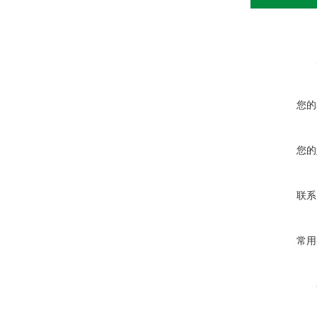
您的
您的
联系
常用