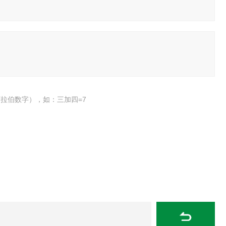
拉伯数字），如：三加四=7