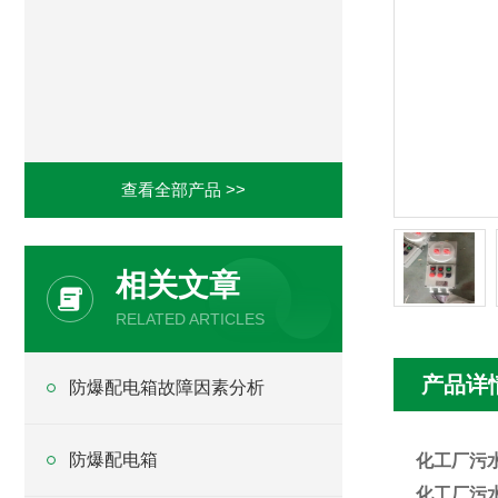
查看全部产品 >>
相关文章
RELATED ARTICLES
产品详
防爆配电箱故障因素分析
防爆配电箱
化工厂污
化工厂污