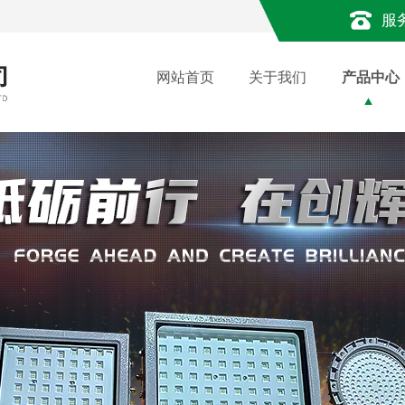
服
网站首页
关于我们
产品中心