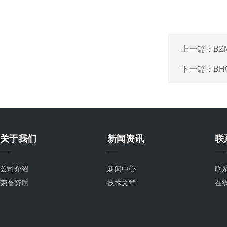
上一篇：
B
下一篇：
BH
关于我们
新闻资讯
联
公司介绍
新闻中心
联
荣誉资质
技术文章
在