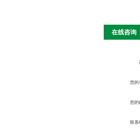
在线咨询
您的
您的
联系