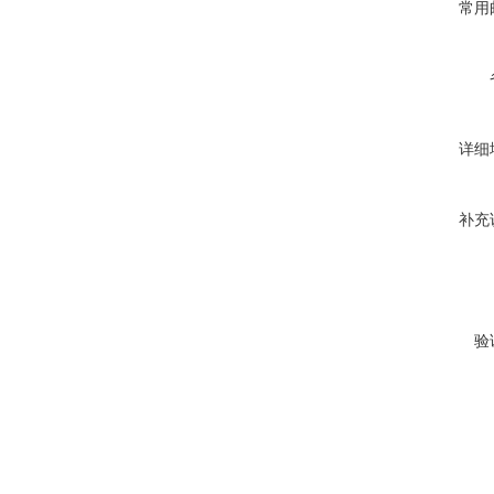
常用
详细
补充
验