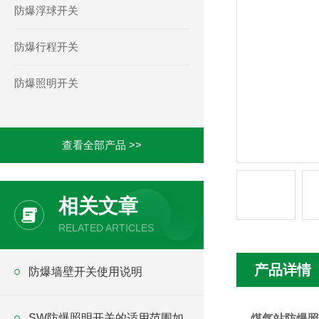
防爆浮球开关
防爆行程开关
防爆照明开关
查看全部产品 >>
相关文章
RELATED ARTICLES
产品详情
防爆墙壁开关使用说明
SW防爆照明开关的适用范围如
煤气站防爆照