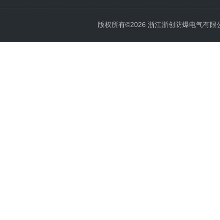
版权所有©2026 浙江浙创防爆电气有限公司 Al