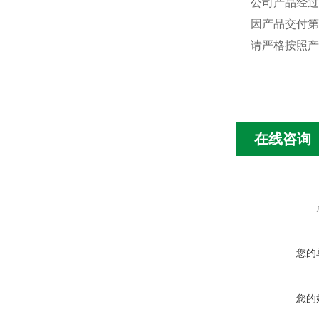
公司产品经过
因产品交付第
请严格按照产
在线咨询
您的
您的