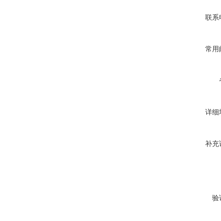
联系
常用
详细
补充
验