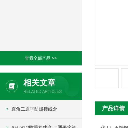
查看全部产品 >>
相关文章
RELATED ARTICLES
产品详情
直角二通平防爆接线盒
AH-G1/2防爆接线盒 二通平接线
化工厂不锈钢