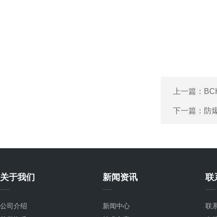
上一篇：
B
下一篇：
防爆
关于我们
新闻资讯
联
公司介绍
新闻中心
联