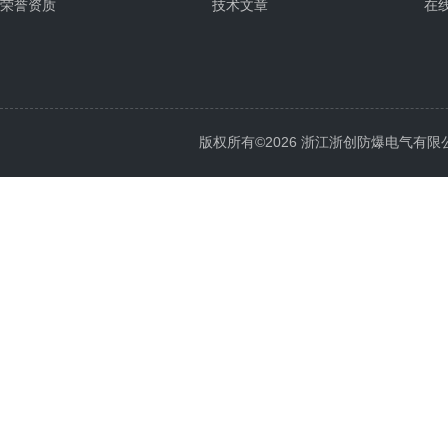
荣誉资质
技术文章
在
版权所有©2026 浙江浙创防爆电气有限公司 Al