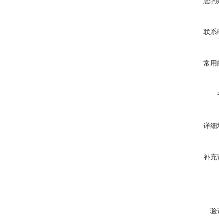
您的
联系
常用
详细
补充
验