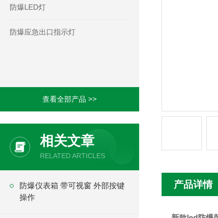
防爆LED灯
防爆应急出口指示灯
查看全部产品 >>
相关文章
RELATED ARTICLES
产品详情
防爆仪表箱 带可视窗 外部按键
操作
新款led防