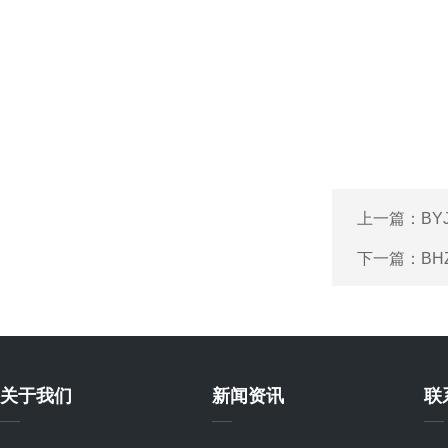
上一篇：
BY
下一篇：
B
关于我们
新闻资讯
联