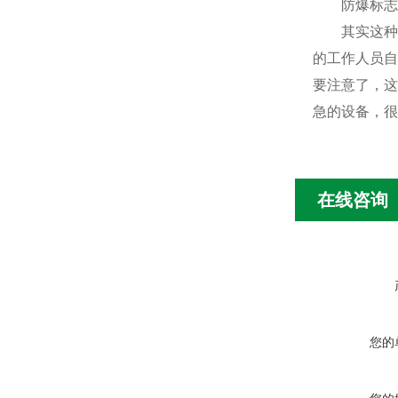
防爆标志：Ex 
其实这种防
的工作人员自
要注意了，这
急的设备，很
在线咨询
您的