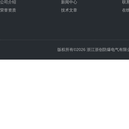
公司介绍
新闻中心
联
荣誉资质
技术文章
在
版权所有©2026 浙江浙创防爆电气有限公司 Al