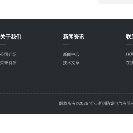
关于我们
新闻资讯
联
公司介绍
新闻中心
联
荣誉资质
技术文章
在
版权所有©2026 浙江浙创防爆电气有限公司 Al