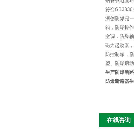
钢管或电缆布
符合GB3836-
浙创防爆是一
箱，防爆操作
空调，防爆轴
磁力起动器，
防控制箱，防
塑、防爆启动
生产防爆断路
防爆断路器生
在线咨询