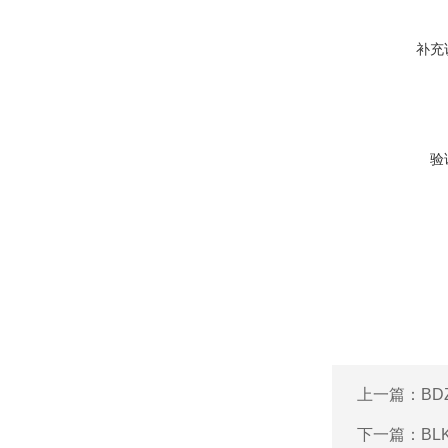
补充
验
上一篇：
BD
下一篇：
BL