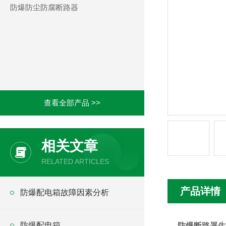
防爆防尘防腐断路器
查看全部产品 >>
相关文章
RELATED ARTICLES
产品详情
防爆配电箱故障因素分析
防爆配电箱
防爆断路器生