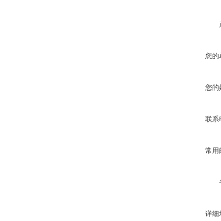
您的
您的
联系
常用
详细