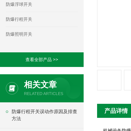
防爆浮球开关
防爆行程开关
防爆照明开关
查看全部产品 >>
相关文章
RELATED ARTICLES
产品详情
防爆行程开关误动作原因及排查
方法
机械设备防爆