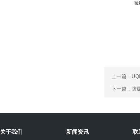
验
上一篇：
U
下一篇：
防
关于我们
新闻资讯
联