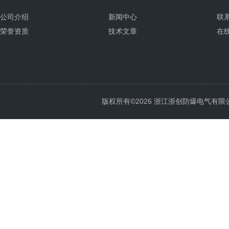
公司介绍
新闻中心
联
荣誉资质
技术文章
在
版权所有©2026 浙江浙创防爆电气有限公司 Al