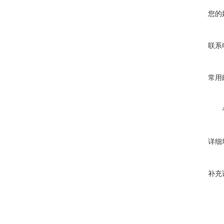
您的
联系
常用
详细
补充