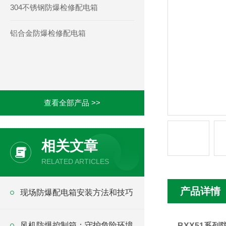
304不锈钢防爆检修配电箱
铝合金防爆检修配电箱
查看全部产品 >>
相关文章
RELATED ARTICLES
产品详情
现场防爆配电箱安装方法和技巧
风机防爆控制箱：守护危险环境
BXX51系