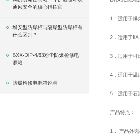
通风安全的核心指挥官
1．适用于爆
增安型防爆柜与隔爆型防爆柜有
什么区别？
2．适用于II
BXX-DIP-4/63粉尘防爆检修电
3．适用于可
源箱
4．适用于温
防爆检修电源箱说明
5．适用于石
产品特点：
1． 产品外