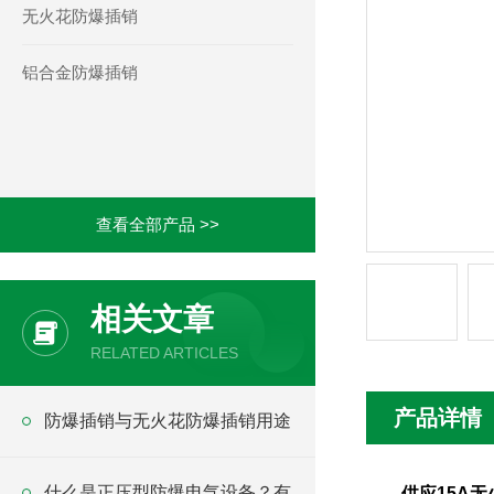
无火花防爆插销
铝合金防爆插销
查看全部产品 >>
相关文章
RELATED ARTICLES
产品详情
防爆插销与无火花防爆插销用途
什么是正压型防爆电气设备？有
供应15A