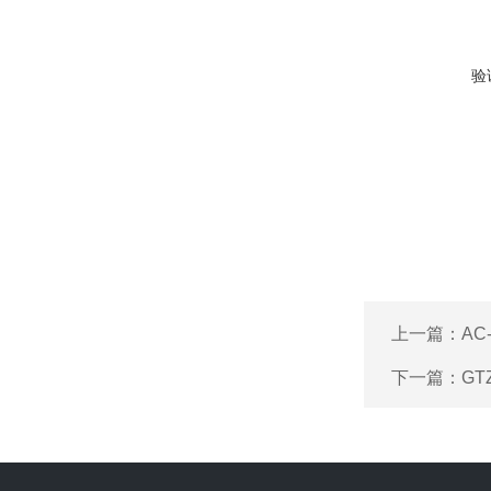
验
上一篇：
A
下一篇：
G