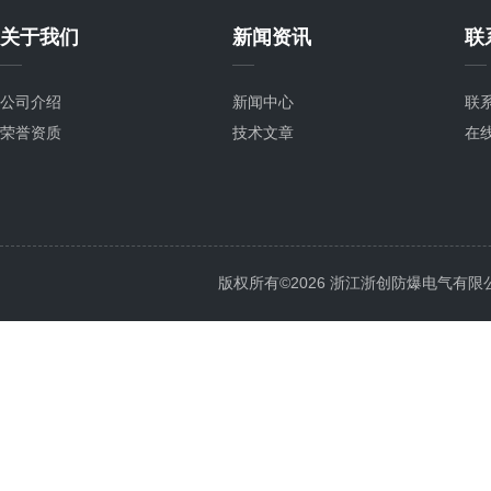
关于我们
新闻资讯
联
公司介绍
新闻中心
联
荣誉资质
技术文章
在
版权所有©2026 浙江浙创防爆电气有限公司 Al