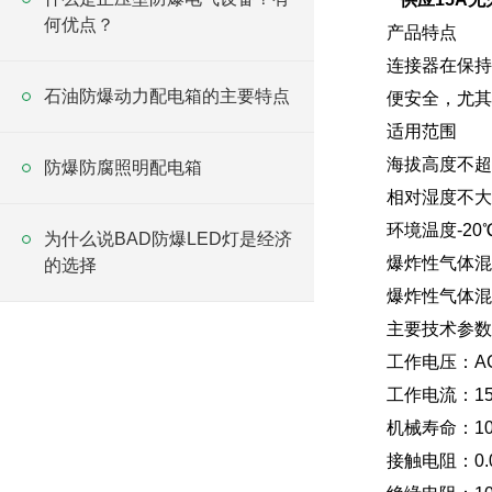
何优点？
产品特点
连接器在保持
石油防爆动力配电箱的主要特点
便安全，尤其
适用范围
海拔高度不超过
防爆防腐照明配电箱
相对湿度不大于
环境温度-20
为什么说BAD防爆LED灯是经济
爆炸性气体混
的选择
爆炸性气体混合
主要技术参数
工作电压：AC
工作电流：15A
机械寿命：10
接触电阻：0.0