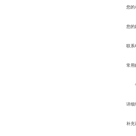
您的
您的
联系
常用
详细
补充