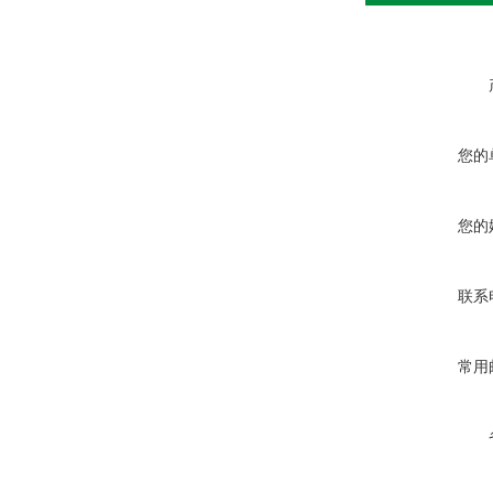
您的
您的
联系
常用