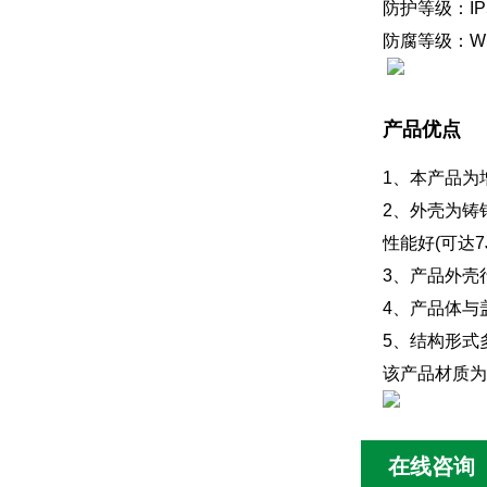
防护等级：IP
防腐等级：W
产品优点
1、本产品为
2、外壳为铸
性能好(可达
3、产品外壳
4、产品体与
5、结构形式
该产品材质为
在线咨询