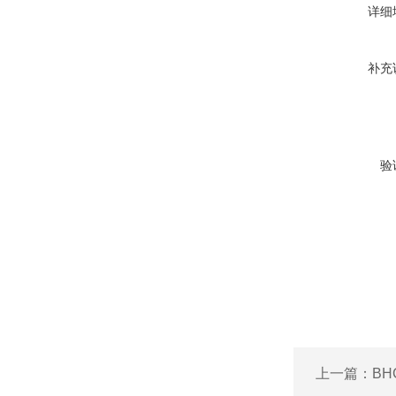
详细
补充
验
上一篇：
BH