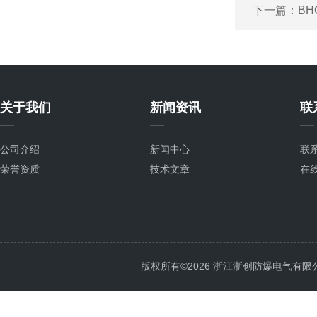
下一篇：
B
关于我们
新闻资讯
联
公司介绍
新闻中心
联
荣誉资质
技术文章
在
版权所有©2026 浙江浙创防爆电气有限公司 Al