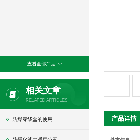
查看全部产品 >>
相关文章
RELATED ARTICLES
产品详情
防爆穿线盒的使用
防爆穿线盒适用范围
基本信息